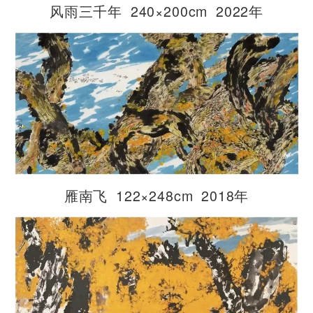
风雨三千年 240×200cm 2022年
雁南飞 122×248cm 2018年