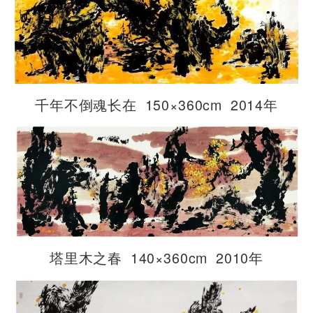
千年不倒魂长在 150×360cm 2014年
塔里木之春 140×360cm 2010年