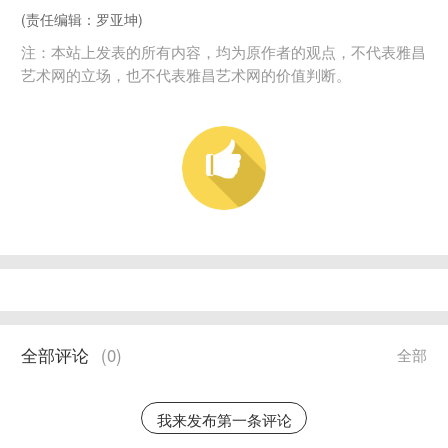
(责任编辑：罗亚坤)
注：本站上发表的所有内容，均为原作者的观点，不代表雅昌
艺术网的立场，也不代表雅昌艺术网的价值判断。
全部评论
(
0
)
全部
我来发布第一条评论