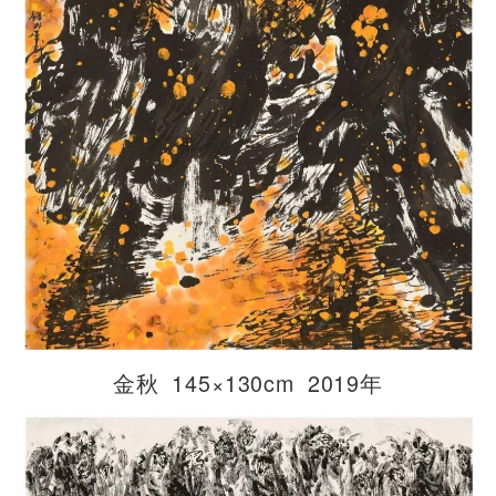
金秋 145×130cm 2019年