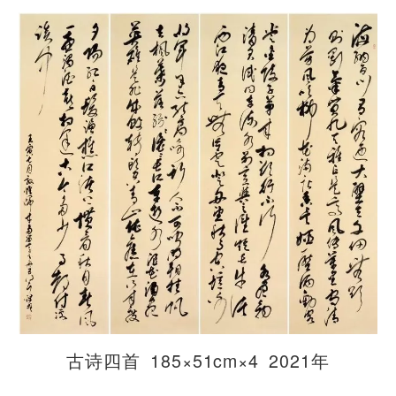
​古诗四首 185×51cm×4 2021年