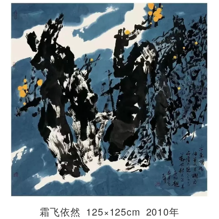
霜飞依然 125×125cm 2010年