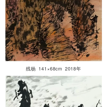
残杨 141×68cm 2018年