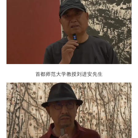
首都师范大学教授刘进安
先生