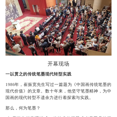
开幕现场
一以贯之的传统笔墨现代转型实践
1986年，崔振宽先生写过一篇题为《中国画传统笔墨的
现代价值》的文章。数十年来，他坚守笔墨精神，为中
国画的现代转型不遗余力进行着探索与实践。
那么，何为笔墨？