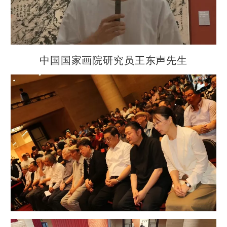
中国国家画院研究员王东声先生