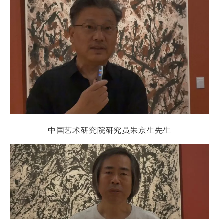
中国艺术研究院研究员
朱京生先生