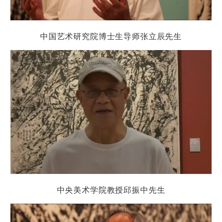
中国艺术研究院博士生导师张立辰
先生
中央美术学院教授邱振中
先生