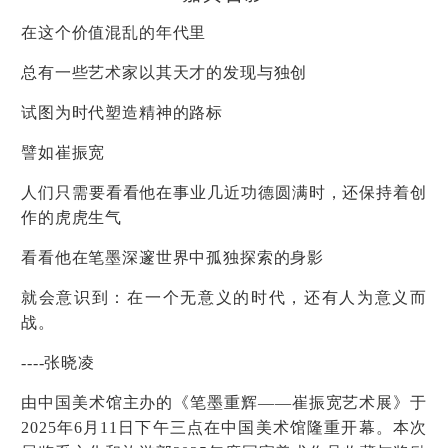
在这个价值混乱的年代里
总有一些艺术家以其天才的发现与独创
试图为时代塑造精神的路标
譬如崔振宽
人们只需要看看他在事业几近功德圆满时，还保持着创
作的虎虎生气
看看他在笔墨深邃世界中孤独探索的身影
就会意识到：在一个无意义的时代，还有人为意义而
战。
----张晓凌
由中国美术馆主办的《笔墨重辉——崔振宽艺术展》于
2025年6月11日下午三点在中国美术馆隆重开幕。本次