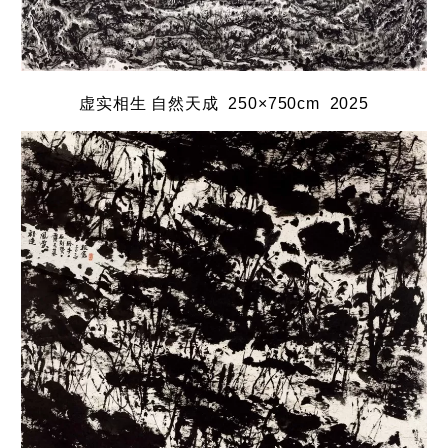
虚实相生 自然天成 250×750cm 2025