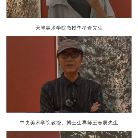
天津美术学院教授李孝萱先生
中央美术学院教授、博士生导师王春辰先生