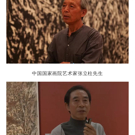
中国国家画院艺术家张立柱
先生