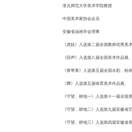
淮北师范大学美术学院教授
中国美术家协会会员
安徽省油画学会理事
《虎娃》入选第二届全国教师优秀美
《回声》入选第八届全国美术作品展
《青苹果》入选第五届全国水彩、粉
《腾》入选第五届体育美术作品展。
《守望、耕地一》入选第十一届全国
《守望、耕地二》入选第九届安徽省
《守望、耕地三》入选第四届安徽省