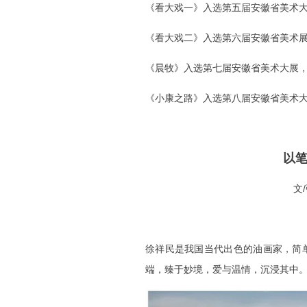
《看大戏一》入选第五届安徽省美术
《看大戏二》入选第六届安徽省美术
《晨牧》入选第七届安徽省美术大展
《小康之路》入选第八届安徽省美术
以
文
徐祥民是我国当代出色的油画家，简
端，臻于妙境，爱与温情，沉浸其中