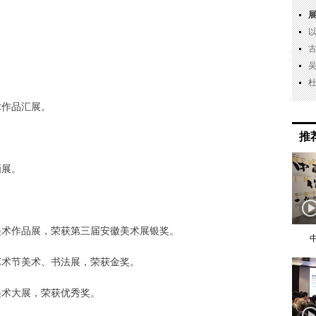
术作品汇展。
推
。
画展。
美术作品展，荣获第三届安徽美术展银奖。
艺术节美术、书法展，荣获金奖。
美术大展，荣获优秀奖。