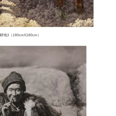
耕地3（180cmX180cm）