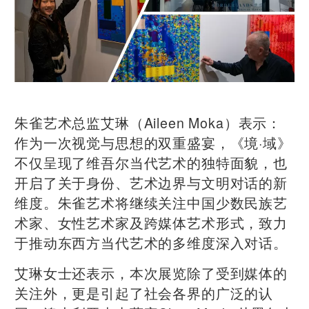
朱雀艺术总监艾琳（Aileen Moka）表示：
作为一次视觉与思想的双重盛宴，《境·域》
不仅呈现了维吾尔当代艺术的独特面貌，也
开启了关于身份、艺术边界与文明对话的新
维度。朱雀艺术将继续关注中国少数民族艺
术家、女性艺术家及跨媒体艺术形式，致力
于推动东西方当代艺术的多维度深入对话。
艾琳女士还表示，本次展览除了受到媒体的
关注外，更是引起了社会各界的广泛的认