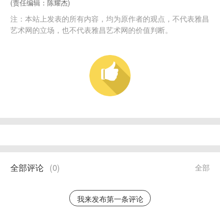
(责任编辑：陈耀杰)
注：本站上发表的所有内容，均为原作者的观点，不代表雅昌
艺术网的立场，也不代表雅昌艺术网的价值判断。
全部评论
(
0
)
全部
我来发布第一条评论