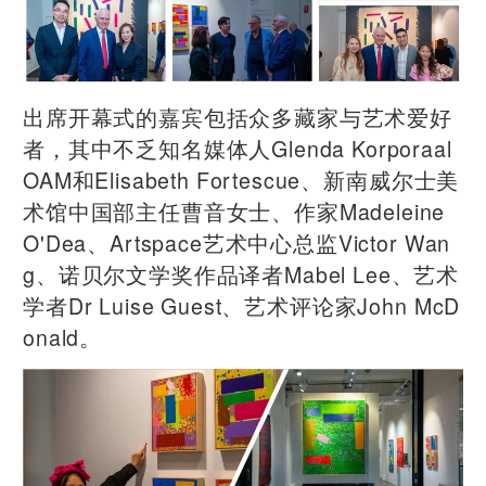
出席开幕式的嘉宾包括众多藏家与艺术爱好
者，其中不乏知名媒体人Glenda Korporaal
OAM和Elisabeth Fortescue、新南威尔士美
术馆中国部主任曹音女士、作家Madeleine
O'Dea、Artspace艺术中心总监Victor Wan
g、诺贝尔文学奖作品译者Mabel Lee、艺术
学者Dr Luise Guest、艺术评论家John McD
onald。