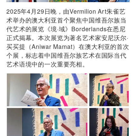
2025年4月29日晚，由Vermilion Art朱雀艺
术举办的澳大利亚首个聚焦中国维吾尔族当
代艺术的展览《境·域》Borderlands在悉尼
正式揭幕。本次展览为著名艺术家安尼沃尔·
买买提（Aniwar Mamat）在澳大利亚的首次
个展，标志着中国维吾尔族艺术在国际当代
艺术语境中的一次重要亮相。