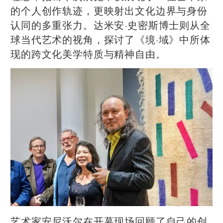
的个人创作轨迹，更映射出文化边界与身份
认同的多重张力。达米安·史密斯博士则从全
球当代艺术的视角，探讨了《境·域》中所体
现的跨文化美学特质与精神自由。
艺术家安尼沃尔在开幕现场回顾了自己的创