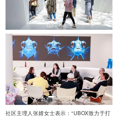
社区主理人张婧女士表示：“UBOX致力于打