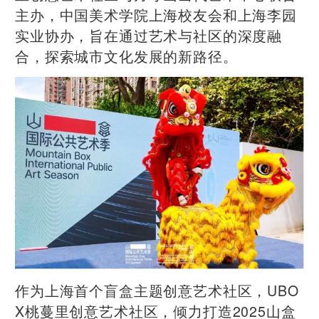
主办，中国美术学院上海校友会和上海李园
实业协办，旨在通过艺术与社区的深度融
合，探索城市文化发展的新路径。
作为上海首个盲盒主题创意艺术社区，UBO
X桃蔓里创意艺术社区，倾力打造2025山盒