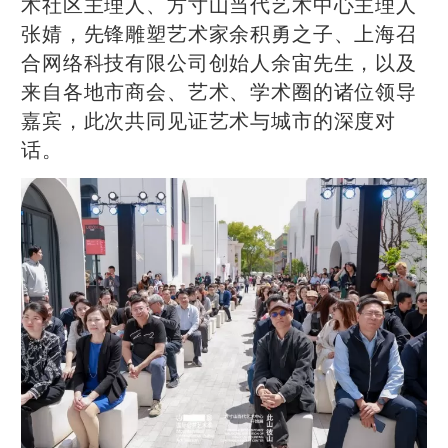
术社区主理人、方寸山当代艺术中心主理人
张婧，先锋雕塑艺术家余积勇之子、上海召
合网络科技有限公司创始人余宙先生，以及
来自各地市商会、艺术、学术圈的诸位领导
嘉宾，此次共同见证艺术与城市的深度对
话。