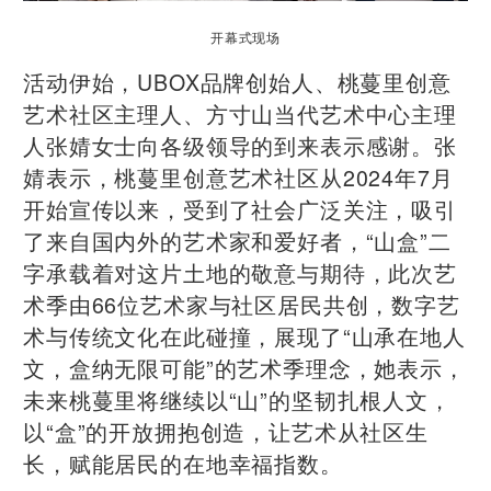
开幕式现场
活动伊始，UBOX品牌创始人、桃蔓里创意
艺术社区主理人、方寸山当代艺术中心主理
人张婧女士向各级领导的到来表示感谢。张
婧表示，桃蔓里创意艺术社区从2024年7月
开始宣传以来，受到了社会广泛关注，吸引
了来自国内外的艺术家和爱好者，“山盒”二
字承载着对这片土地的敬意与期待，此次艺
术季由66位艺术家与社区居民共创，数字艺
术与传统文化在此碰撞，展现了“山承在地人
文，盒纳无限可能”的艺术季理念，她表示，
未来桃蔓里将继续以“山”的坚韧扎根人文，
以“盒”的开放拥抱创造，让艺术从社区生
长，赋能居民的在地幸福指数。