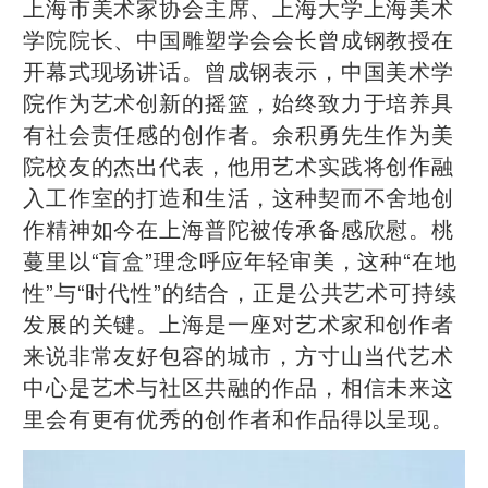
上海市美术家协会主席、上海大学上海美术
学院院长、中国雕塑学会会长曾成钢教授在
开幕式现场讲话。曾成钢表示，中国美术学
院作为艺术创新的摇篮，始终致力于培养具
有社会责任感的创作者。余积勇先生作为美
院校友的杰出代表，他用艺术实践将创作融
入工作室的打造和生活，这种契而不舍地创
作精神如今在上海普陀被传承备感欣慰。桃
蔓里以“盲盒”理念呼应年轻审美，这种“在地
性”与“时代性”的结合，正是公共艺术可持续
发展的关键。上海是一座对艺术家和创作者
来说非常友好包容的城市，方寸山当代艺术
中心是艺术与社区共融的作品，相信未来这
里会有更有优秀的创作者和作品得以呈现。