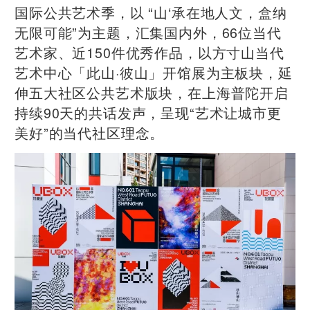
国际公共艺术季，以 “山‘承在地人文，盒纳
无限可能”为主题，汇集国内外，66位当代
艺术家、近150件优秀作品，以方寸山当代
艺术中心「此山·彼山」开馆展为主板块，延
伸五大社区公共艺术版块，在上海普陀开启
持续90天的共话发声，呈现“艺术让城市更
美好”的当代社区理念。