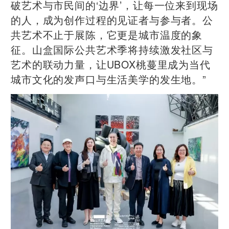
破艺术与市民间的‘边界’，让每一位来到现场
的人，成为创作过程的见证者与参与者。公
共艺术不止于展陈，它更是城市温度的象
征。山盒国际公共艺术季将持续激发社区与
艺术的联动力量，让UBOX桃蔓里成为当代
城市文化的发声口与生活美学的发生地。”