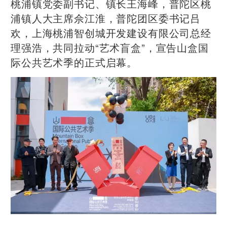
桃浦镇党委副书记、镇长王海峰，普陀区桃
浦镇人大主席佘江淮，普陀团区委书记吕
欢，上海桃浦智创城开发建设有限公司总经
理强浩，共同拉动“艺术盲盒”，宣告山盒国
际公共艺术季的正式启幕。