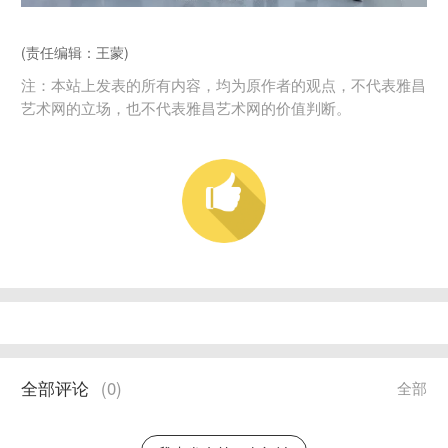
(责任编辑：王蒙)
注：本站上发表的所有内容，均为原作者的观点，不代表雅昌
艺术网的立场，也不代表雅昌艺术网的价值判断。
全部评论
(
0
)
全部