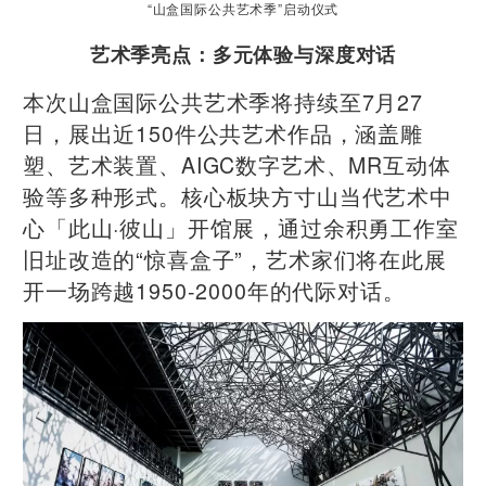
“山盒国际公共艺术季”启动仪式
艺术季亮点：多元体验与深度对话
本次山盒国际公共艺术季将持续至7月27
日，展出近150件公共艺术作品，涵盖雕
塑、艺术装置、AIGC数字艺术、MR互动体
验等多种形式。核心板块方寸山当代艺术中
心「此山·彼山」开馆展，通过余积勇工作室
旧址改造的“惊喜盒子”，艺术家们将在此展
开一场跨越1950-2000年的代际对话。