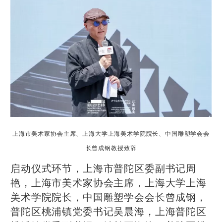
上海市美术家协会主席、上海大学上海美术学院院长、中国雕塑学会会
长曾成钢教授致辞
启动仪式环节，上海市普陀区委副书记周
艳，上海市美术家协会主席，上海大学上海
美术学院院长，中国雕塑学会会长曾成钢，
普陀区桃浦镇党委书记吴晨海，上海普陀区