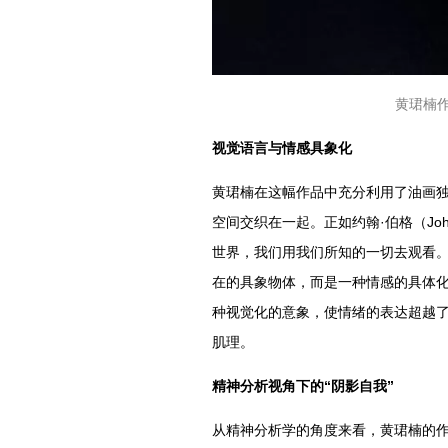
黄珺楠作
视觉语言与情感具象化
黄珺楠在这幅作品中充分利用了油画
空间交织在一起。正如约翰·伯格（Joh
世界，我们用我们所知的一切去观看。”（
在的具象物体，而是一种情感的具体
种视觉化的意象，使情绪的表达超越
肌理。
精神分析视角下的“阴影自我”
从精神分析学的角度来看，黄珺楠的作品与