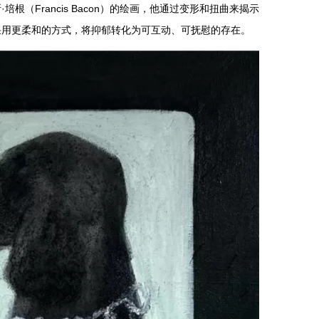
根（Francis Bacon）的绘画，他通过变形和扭曲来揭示
采用更柔和的方式，将抑郁转化为可互动、可抚慰的存在。