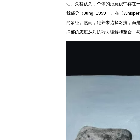
话。荣格认为，个体的潜意识中存在一个
我部分（Jung, 1959）。在《Wh
的象征。然而，她并未选择对抗，而
抑郁的态度从对抗转向理解和整合，与