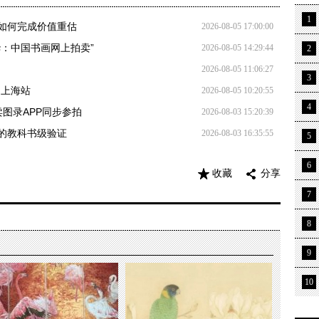
1
如何完成价值重估
2026-08-05 17:00:00
：中国书画网上拍卖”
2026-08-05 14:29:44
2
2026-08-05 11:06:27
3
日上海站
2026-08-05 10:20:55
4
图录APP同步参拍
2026-08-03 15:20:39
线的教科书级验证
2026-08-03 16:35:55
5
6
收藏
分享
7
8
9
10