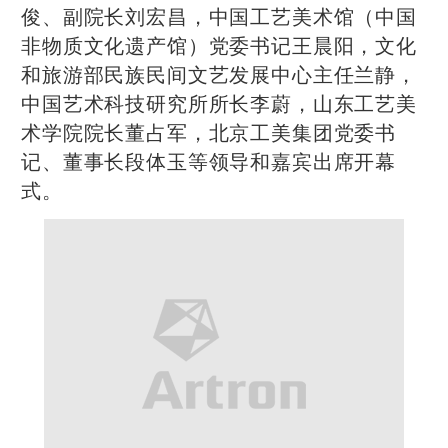
俊、副院长刘宏昌，中国工艺美术馆（中国
非物质文化遗产馆）党委书记王晨阳，文化
和旅游部民族民间文艺发展中心主任兰静，
中国艺术科技研究所所长李蔚，山东工艺美
术学院院长董占军，北京工美集团党委书
记、董事长段体玉等领导和嘉宾出席开幕
式。