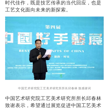
时代佳作，既是技艺传承的当代回应，也是
工艺文化面向未来的新探索。
中国艺术研究院工艺美术研究所所长邱春林 致感谢词
中国艺术研究院工艺美术研究所所长邱春林
致谢表示，希望通过展览促进中国工艺美术