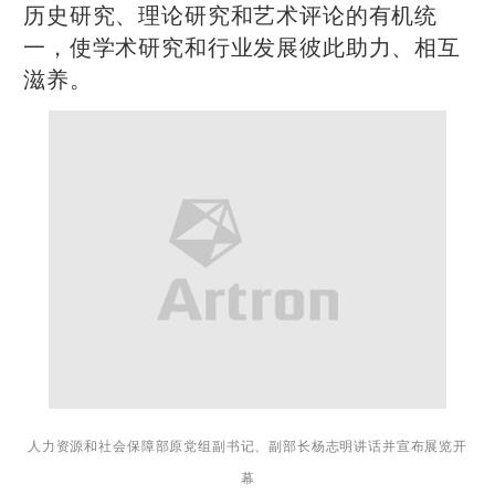
历史研究、理论研究和艺术评论的有机统
一，使学术研究和行业发展彼此助力、相互
滋养。
人力资源和社会保障部原党组副书记、副部长杨志明讲话并宣布展览开
幕