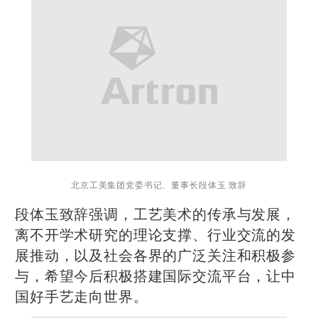
北京工美集团党委书记、董事长段体玉 致辞
段体玉致辞强调，工艺美术的传承与发展，
离不开学术研究的理论支撑、行业交流的发
展推动，以及社会各界的广泛关注和积极参
与，希望今后积极搭建国际交流平台，让中
国好手艺走向世界。