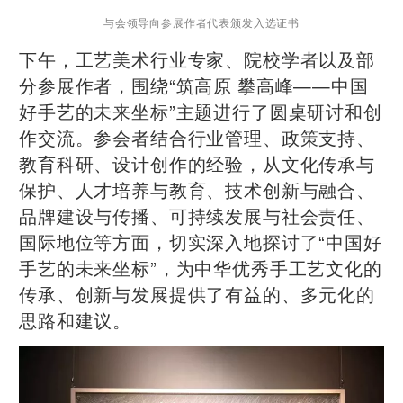
与会领导向参展作者代表颁发入选证书
下午，工艺美术行业专家、院校学者以及部
分参展作者，围绕“筑高原 攀高峰——中国
好手艺的未来坐标”主题进行了圆桌研讨和创
作交流。参会者结合行业管理、政策支持、
教育科研、设计创作的经验，从文化传承与
保护、人才培养与教育、技术创新与融合、
品牌建设与传播、可持续发展与社会责任、
国际地位等方面，切实深入地探讨了“中国好
手艺的未来坐标”，为中华优秀手工艺文化的
传承、创新与发展提供了有益的、多元化的
思路和建议。