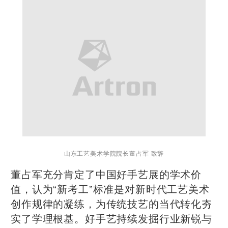
山东工艺美术学院院长董占军 致辞
董占军充分肯定了中国好手艺展的学术价
值，认为“新考工”标准是对新时代工艺美术
创作规律的凝练，为传统技艺的当代转化夯
实了学理根基。好手艺持续发掘行业新锐与