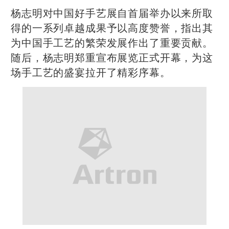
杨志明对中国好手艺展自首届举办以来所取
得的一系列卓越成果予以高度赞誉，指出其
为中国手工艺的繁荣发展作出了重要贡献。
随后，杨志明郑重宣布展览正式开幕，为这
场手工艺的盛宴拉开了精彩序幕。