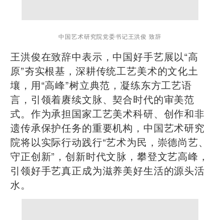
中国艺术研究院党委书记王洪俊 致辞
王洪俊在致辞中表示，中国好手艺展以“高
原”夯实根基，深耕传统工艺美术的文化土
壤，用“高峰”树立典范，凝练东方工艺语
言，引领着赓续文脉、契合时代的审美范
式。作为承担国家工艺美术科研、创作和非
遗传承保护任务的重要机构，中国艺术研究
院将以实际行动践行“艺术为民，崇德尚艺、
守正创新”，创新时代文脉，攀登文艺高峰，
引领好手艺真正成为滋养美好生活的源头活
水。