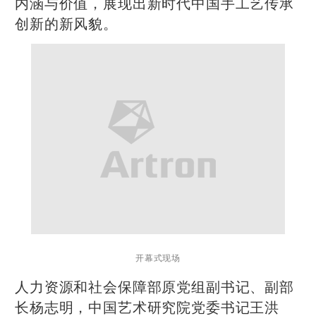
内涵与价值，展现出新时代中国手工艺传承
创新的新风貌。
开幕式现场
人力资源和社会保障部原党组副书记、副部
长杨志明，中国艺术研究院党委书记王洪