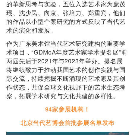
的革新思考与实验，五位入选艺术家为庞茂
琨、沈少民、向京、张培力、郑重宾，他们
的作品以小型个案研究的方式反映了当代艺
术的演化和发展。
作为广东美术馆当代艺术研究建构的重要学
术项目，“GDMoA年度艺术家学术提名展”前
两届先后于2021年与2023年举办。提名展
将继续致力于推动我国艺术的创作实践与国
际交流，持续挖掘不断涌现的艺术家及其创
作状态，共促全球文化视野下的艺术生态考
察，拓展学术研究与文化共建的多样性。
94家参展机构
！
北京当代艺博会首批参展名单发布