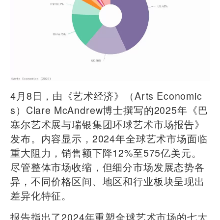
4月8日，由《艺术经济》（Arts Economic
s）Clare McAndrew博士撰写的2025年《巴
塞尔艺术展与瑞银集团环球艺术市场报告》
发布。内容显示，2024年全球艺术市场面临
重大阻力，销售额下降12%至575亿美元。
尽管整体市场收缩，但细分市场发展态势各
异，不同价格区间、地区和行业板块呈现出
差异化特征。
报告指出了2024年重塑全球艺术市场的七大