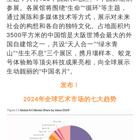
参展。各展馆将围绕“生命”“循环”等主题，
通过展陈和多媒体技术等方式，展示对未来
社会的构想和各自的独特文化。占地面积约
3500平方米的中国馆是大阪世博会最大的外
国自建馆之一，共设“天人合一”“绿水青
山”“生生不息”三个展区，携月壤样本、蛟龙
号体验舱等顶尖科技成果亮相，向全球展示
生动靓丽的“中国名片”。
发布！
2024年全球艺术市场的七大趋势