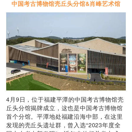
中国考古博物馆壳丘头分馆&
肖峰艺术馆
4月9日，位于福建平潭的中国考古博物馆壳
丘头分馆揭牌成立，这也是中国考古博物馆
首个分馆。平潭地处福建沿海中部，在这里
发现的壳丘头遗址群，曾入选“2023年度全