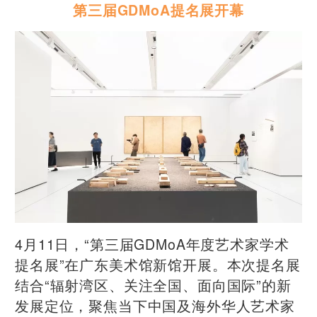
第三届GDMoA提名展开幕
4月11日，“第三届GDMoA年度艺术家学术
提名展”在广东美术馆新馆开展。本次提名展
结合“辐射湾区、关注全国、面向国际”的新
发展定位，聚焦当下中国及海外华人艺术家