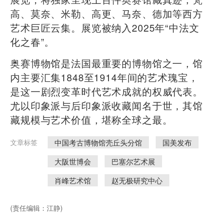
高、莫奈、米勒、高更、马奈、德加等西方
艺术巨匠云集。展览被纳入2025年“中法文
化之春”。
奥赛博物馆是法国最重要的博物馆之一，馆
内主要汇集1848至1914年间的艺术瑰宝，
是这一剧烈变革时代艺术成就的权威代表。
尤以印象派与后印象派收藏闻名于世，其馆
藏规模与艺术价值，堪称全球之最。
中国考古博物馆壳丘头分馆
国美发布
文章标签
大阪世博会
巴塞尔艺术展
肖峰艺术馆
赵无极研究中心
(责任编辑：江静)