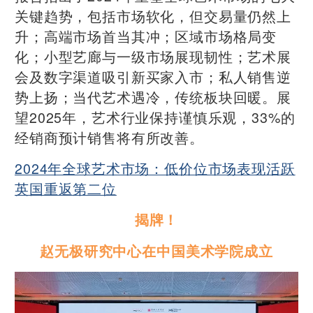
关键趋势，包括市场软化，但交易量仍然上
升；高端市场首当其冲；区域市场格局变
化；小型艺廊与一级市场展现韧性；艺术展
会及数字渠道吸引新买家入市；私人销售逆
势上扬；当代艺术遇冷，传统板块回暖。展
望2025年，艺术行业保持谨慎乐观，33%的
经销商预计销售将有所改善。
2024年全球艺术市场：低价位市场表现活跃
英国重返第二位
揭牌！
赵无极研究中心在中国美术学院成立