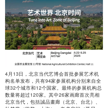
4月13日，北京当代艺博会首批参展艺术机
构名单发布，共有94家参展机构分别来自全
球32个城市和12个国家。最终的参展机构总
数量将超过120家。其中26家画廊首次亮相
北京当代，包括誠品畫廊（北京、台北）、