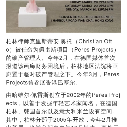
柏林律师克里斯蒂安·奥托（Christian Ott
o）被任命为佩雷斯项目（Peres Projects）
的破产管理人。今年2月，在德国媒体首次
报道该画廊财务困境后，柏林地区法院将画
廊置于临时破产管理之下。今年3月，
Peres
Projects
曾参展香港巴塞尔。
由哈维尔·佩雷斯创立于2002年的Peres Proj
ects，以善于发掘年轻艺术家闻名，在德国
柏林、韩国首尔以及意大利米兰设有空间。
其中，柏林分部于2005年开放，今年2月推