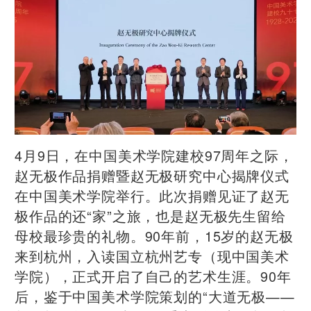
4月9日，在中国美术学院建校97周年之际，
赵无极作品捐赠暨赵无极研究中心揭牌仪式
在中国美术学院举行。此次捐赠见证了赵无
极作品的还“家”之旅，也是赵无极先生留给
母校最珍贵的礼物。90年前，15岁的赵无极
来到杭州，入读国立杭州艺专（现中国美术
学院），正式开启了自己的艺术生涯。90年
后，鉴于中国美术学院策划的“大道无极——