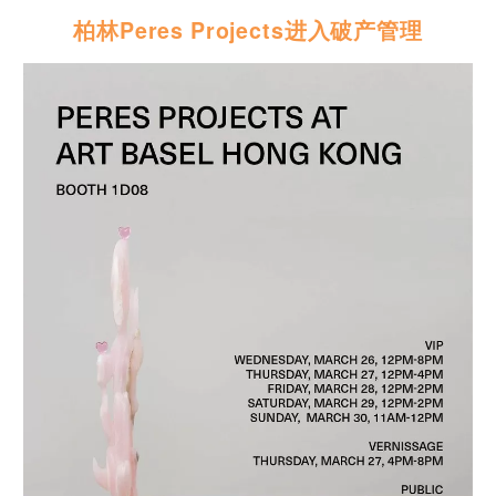
柏林Peres Projects进入破产管理