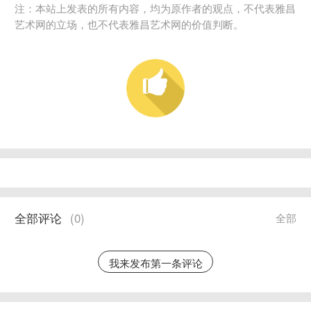
注：本站上发表的所有内容，均为原作者的观点，不代表雅昌
艺术网的立场，也不代表雅昌艺术网的价值判断。
全部评论
(
0
)
全部
我来发布第一条评论