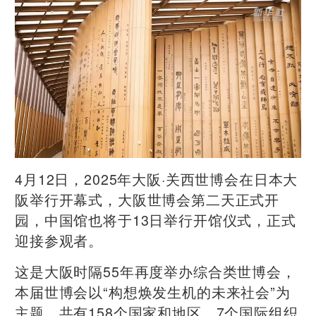
4月12日，2025年大阪·关西世博会在日本大
阪举行开幕式，大阪世博会第二天正式开
园，中国馆也将于13日举行开馆仪式，正式
迎接参观者。
这是大阪时隔55年再度举办综合类世博会，
本届世博会以“构想焕发生机的未来社会”为
主题，共有158个国家和地区、7个国际组织