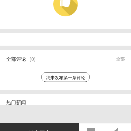
全部评论
(
0
)
全部
我来发布第一条评论
热门新闻