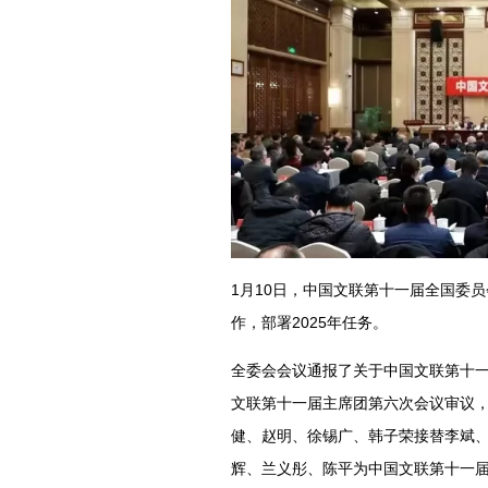
1月10日，中国文联第十一届全国委员
作，部署2025年任务。
全委会会议通报了关于中国文联第十
文联第十一届主席团第六次会议审议
健、赵明、徐锡广、韩子荣接替李斌
辉、兰义彤、陈平为中国文联第十一