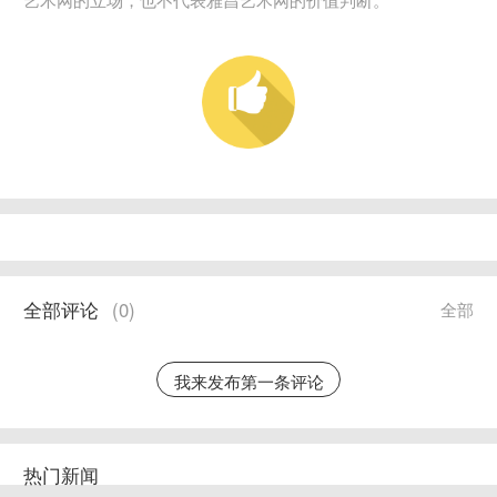
全部评论
(
0
)
全部
我来发布第一条评论
热门新闻