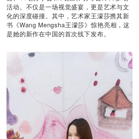
活动。不仅是一场视觉盛宴，更是艺术与文
化的深度碰撞。其中，艺术家王濛莎携其新
书《Wang Mengsha王濛莎》惊艳亮相，这
是她的新作在中国的首次线下发布。