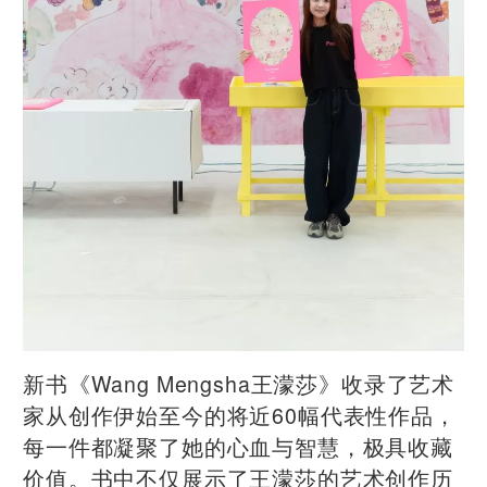
新书《Wang Mengsha王濛莎》收录了艺术
家从创作伊始至今的将近60幅代表性作品，
每一件都凝聚了她的心血与智慧，极具收藏
价值。书中不仅展示了王濛莎的艺术创作历