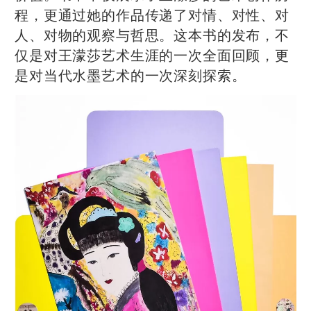
程，更通过她的作品传递了对情、对性、对
人、对物的观察与哲思。这本书的发布，不
仅是对王濛莎艺术生涯的一次全面回顾，更
是对当代水墨艺术的一次深刻探索。