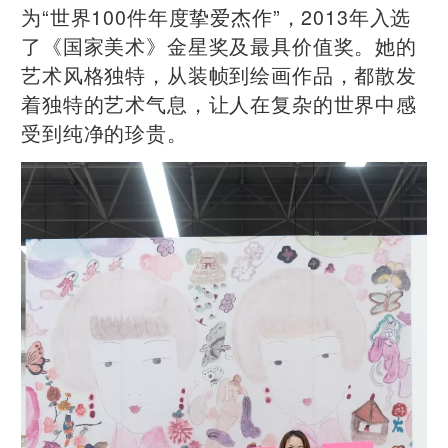
为“世界100件年度挚爱杰作”，2013年入选
了《国家美术》金星奖及最具价值奖。她的
艺术风格独特，从装帧到绘画作品，都散发
着独特的艺术气息，让人在复杂的世界中感
受到纯净的珍贵。