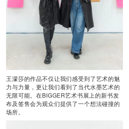
王濛莎的作品不仅让我们感受到了艺术的魅
力与力量，更让我们看到了当代水墨艺术的
无限可能。
在BIGGER艺术书展上的新书发
布及签售会
为观众们提供了一个想法碰撞的
场所。