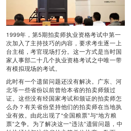
1999年，第5期拍卖师执业资格考试中第一
次加入了主持技巧的内容，要求考生逐一上
台主槌，考官现场打分。这一方式是当时国
家人事部二十几个执业资格考试之中唯一带
有模拟现场的考试。
此时有一个遗留问题还没有解决。广东、河
北等一些省份以前曾给本省的拍卖师颁过
证。这些没有经国家考试和颁证的拍卖师怎
么办？有关省份坚持他们的拍卖师在当地执
业有效。由此出现了“全国粮票”与“地方粮
票”之争。为了解决这一“违法”遗留问题，中