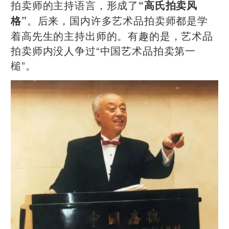
拍卖师的主持语言，形成了
“高氏拍卖风
。后来，国内许多艺术品拍卖师都是学
格”
着高先生的主持出师的。有趣的是，艺术品
拍卖师内没人争过“中国艺术品拍卖第一
槌”。