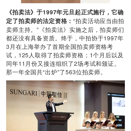
《拍卖法》于1997年元旦起正式施行，它确
“拍卖活动应当由拍
定了拍卖师的法定资格：
卖师主持。”《拍卖法》实施之后，拍卖师们
都还没有具备资质。终于，中拍协于1997年
3月在上海举办了首期全国拍卖师资格考
试，125人取得了拍卖师资格；1个月后以及
同年11月份又接连组织了2场考试和颁证。
那一年全国共“出炉”了563位拍卖师。