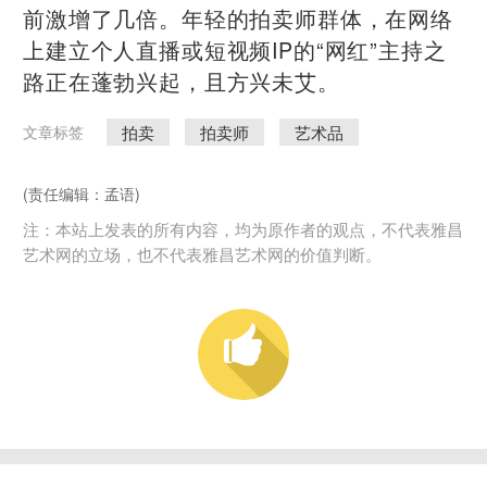
前激增了几倍。年轻的拍卖师群体，在网络
上建立个人直播或短视频IP的“网红”主持之
路正在蓬勃兴起，且方兴未艾。
拍卖
拍卖师
艺术品
文章标签
(责任编辑：孟语)
注：本站上发表的所有内容，均为原作者的观点，不代表雅昌
艺术网的立场，也不代表雅昌艺术网的价值判断。