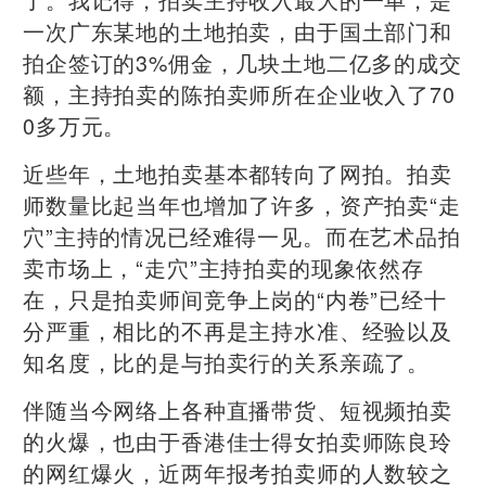
一次广东某地的土地拍卖，由于国土部门和
拍企签订的3%佣金，几块土地二亿多的成交
额，主持拍卖的陈拍卖师所在企业收入了70
0多万元。
近些年，土地拍卖基本都转向了网拍。拍卖
师数量比起当年也增加了许多，资产拍卖“走
穴”主持的情况已经难得一见。而在艺术品拍
卖市场上，“走穴”主持拍卖的现象依然存
在，只是拍卖师间竞争上岗的“内卷”已经十
分严重，相比的不再是主持水准、经验以及
知名度，比的是与拍卖行的关系亲疏了。
伴随当今网络上各种直播带货、短视频拍卖
的火爆，也由于香港佳士得女拍卖师陈良玲
的网红爆火，近两年报考拍卖师的人数较之