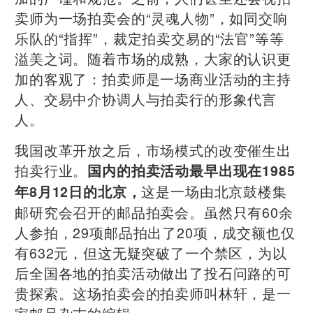
卖师为一场拍卖会的“灵魂人物”，如同交响
乐队的“指挥”，裁定拍卖交易的“法官”等等
溢美之词。随着市场的成熟，大家的认识更
加的客观了：拍卖师是一场商业活动的主持
人、交易中介协调人与拍卖行的形象代言
人。
我国改革开放之后，市场模式的改变催生出
拍卖行业。
国内的拍卖活动最早出现在1985
这是一场由北京鼓楼集
年8月12日的北京，
邮研究会召开的邮品拍卖会。虽然只有60余
人参拍，29项邮品拍出了20项，成交额也仅
有632元，但这无疑突破了一个禁区，为以
后全国各地的拍卖活动做出了投石问路的可
贵探索。这场拍卖会的拍卖师叫林轩，是一