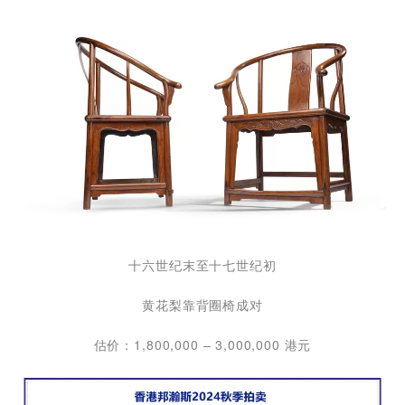
十六世纪末至十七世纪初
黄花梨靠背圈椅成对
估价：1,800,000 – 3,000,000 港元