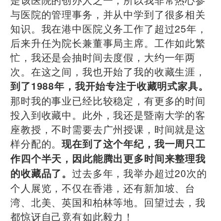
与医院的管理事务，并从中学到了很多相关
知识。我在港中医院义务工作了超过25年，
后来升任为院长兼董事局主席。工作如此繁
忙，我还是会抽时间去度假，大约一年两
次。在这之间，我也开始了我的收藏生涯，
到了1988年，我开始专注于收藏明式家具。
那时我的事业已经比较稳定，有更多的时间
投入到收藏中。此外，我还是暨南大学的客
座教授，不时需要去广州授课，时间就是这
样分配的。
现在到了这个年纪，我一周只工
作四个半天，因此能腾出更多时间来整理我
过去多年，我举办超过20次的
的收藏品了。
个人展览，不仅在香港，还有新加坡、台
湾、北美、英国和柏林等地。回望过去，我
都惊讶自己竟有如此毅力！