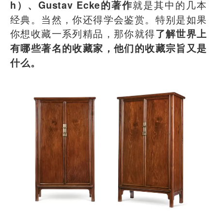
就是其中的几本
h）、Gustav Ecke的著作
经典。当然，你还得学会鉴赏。特别是如果
你想收藏一系列精品，那你就得
了解世界上
有哪些著名的收藏家，他们的收藏宗旨又是
什么。