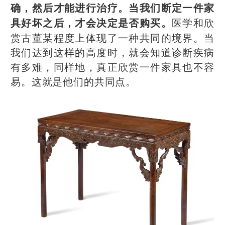
确，然后才能进行治疗。当我们断定一件家
医学和欣
具好坏之后，才会决定是否购买。
赏古董某程度上体现了一种共同的境界。当
我们达到这样的高度时，就会知道诊断疾病
有多难，同样地，真正欣赏一件家具也不容
易。这就是他们的共同点。