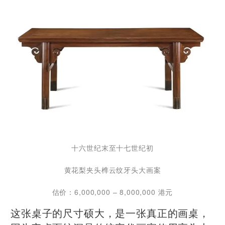
十六世纪末至十七世纪初
黄花梨夹头榫云纹牙头大画案
估价：6,000,000 – 8,000,000 港元
这张桌子的尺寸硕大，是一张真正的画桌，