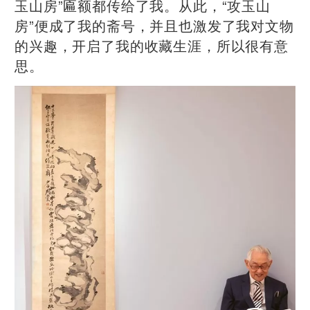
玉山房”匾额都传给了我。从此，“攻玉山
房
”
便成了我的斋号，并且也激发了我对文物
的兴趣，开启了我的收藏生涯，所以很有意
思。