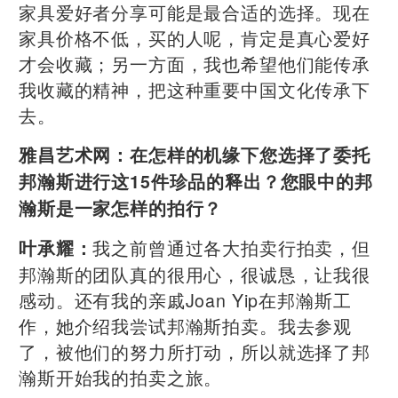
家具爱好者分享可能是最合适的选择。现在
家具价格不低，买的人呢，肯定是真心爱好
才会收藏；另一方面，我也希望他们能传承
我收藏的精神，把这种重要中国文化传承下
去。
雅昌艺术网：
在怎样的机缘下您选择了委托
邦瀚斯进行这15件珍品的释出？您眼中的邦
瀚斯是一家怎样的拍行？
我之前曾通过各大拍卖行拍卖，但
叶承耀：
邦瀚斯的团队真的很用心，很诚恳，让我很
感动。还有我的亲戚Joan Yip在邦瀚斯工
作，她介绍我尝试邦瀚斯拍卖。我去参观
了，被他们的努力所打动，所以就选择了邦
瀚斯开始我的拍卖之旅。