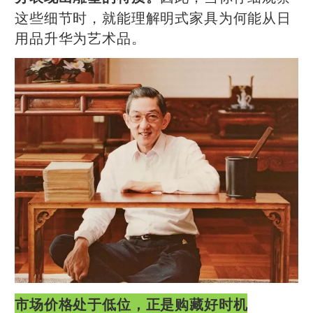
这些细节时，就能理解明式家具为何能从日
用品升华为艺术品。
市场价格处于低位，正是购藏好时机