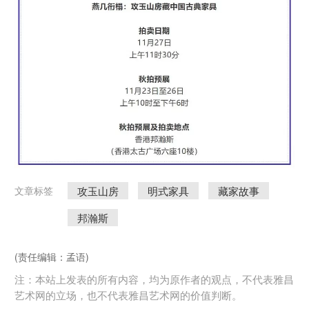
攻玉山房
明式家具
藏家故事
文章标签
邦瀚斯
(责任编辑：孟语)
注：本站上发表的所有内容，均为原作者的观点，不代表雅昌
艺术网的立场，也不代表雅昌艺术网的价值判断。