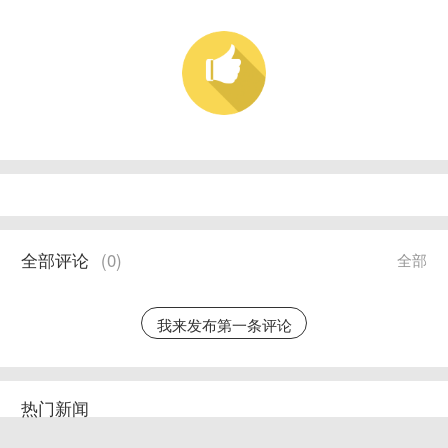
全部评论
(
0
)
全部
我来发布第一条评论
热门新闻