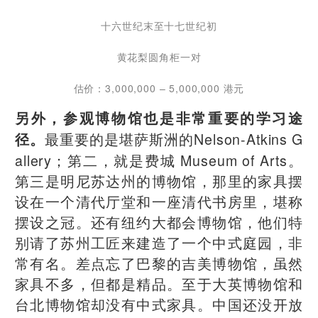
十六世纪末至十七世纪初
黄花梨圆角柜一对
估价：3,000,000 – 5,000,000 港元
另外，参观博物馆也是非常重要的学习途
最重要的是堪萨斯洲的Nelson-Atkins G
径。
allery；第二，就是费城 Museum of Arts。
第三是明尼苏达州的博物馆，那里的家具摆
设在一个清代厅堂和一座清代书房里，堪称
摆设之冠。还有纽约大都会博物馆，他们特
别请了苏州工匠来建造了一个中式庭园，非
常有名。差点忘了巴黎的吉美博物馆，虽然
家具不多，但都是精品。至于大英博物馆和
台北博物馆却没有中式家具。中国还没开放