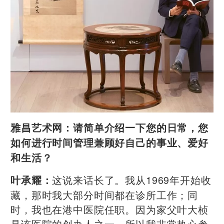
雅昌艺术网：
请简单介绍一下您的日常，您
如何进行时间管理兼顾好自己的事业、爱好
和生活？
这说来话长了。我从1969年开始收
叶承耀：
藏，那时我大部分时间都在诊所工作；同
时，我也在港中医院任职。因为家父叶大桢
是该医院的创办人之一，所以我非常热心参