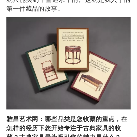
第一件藏品的故事。
雅昌艺术网：
哪些品类是您收藏的重点，在
怎样的经历下您开始专注于古典家具的收