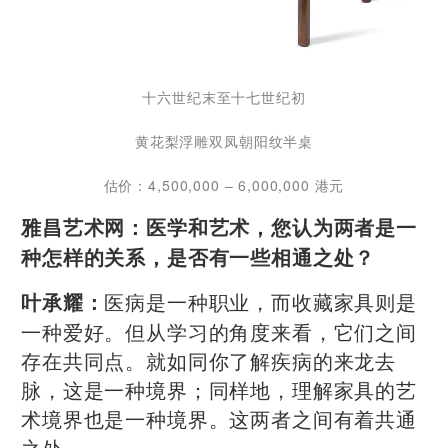
十六世纪末至十七世纪初
黄花梨浮雕双凤朝阳纹半桌
估价：4,500,000 – 6,000,000 港元
雅昌艺术网：
医学和艺术，您认为两者是一
种怎样的关系，是否有一些相通之处？
医病是一种职业，而收藏家具则是
叶承耀：
一种爱好。但从学习的角度来看，它们之间
存在共同点。就如同你了解疾病的来龙去
脉，这是一种境界；同样地，理解家具的艺
术境界也是一种境界。这两者之间有着共通
之处。