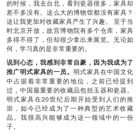
的时候，我去台北，看到瓷器很多，家具却
差不多没有。这么大的博物馆都没有家具？
这让我更加对收藏家具产生了兴趣。 至于当
时北京开放，故宫博物院有多个仓库，家具
多得不得了，但却很少拿出来展览。无论如
何，学习真的是非常重要的。
说到心态，我感到非常自豪，因为我成为了
明式家具在中国文化
推广明式家具的一员。
中占据着非常重要的地位，之前已经提到
过，中国最重要的收藏品包括玉器和瓷器。
明式家具在20世纪后期开始受到人们的推
崇，如今已经成为了一种典型的艺术收藏
品。我很高兴能够成为这一领域中的一份
子。