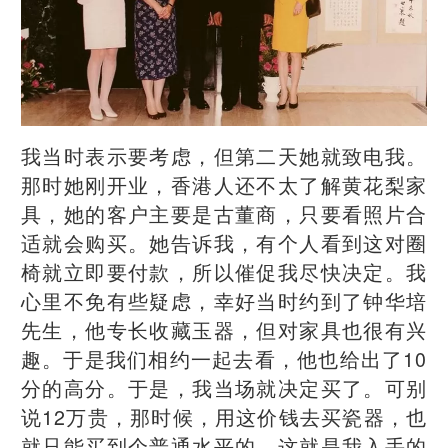
我当时表示要考虑，但第二天她就致电我。
那时她刚开业，香港人还不太了解黄花梨家
具，她的客户主要是古董商，只要看照片合
适就会购买。她告诉我，有个人看到这对圈
椅就立即要付款，所以催促我尽快决定。我
心里不免有些疑虑，幸好当时约到了钟华培
先生，他专长收藏玉器，但对家具也很有兴
趣。于是我们相约一起去看，他也给出了10
分的高分。于是，我当场就决定买了。可别
说12万贵，那时候，用这价钱去买瓷器，也
就只能买到个普通水平的。这就是我入手的