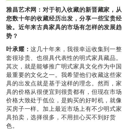
雅昌艺术网：
对于初入收藏的新晋藏家，从
您数十年的收藏经历出发，分享一些宝贵经
验。近年来古典家具的市场有怎样的发展趋
势？
这几十年来，我很幸运收集到一整
叶承耀：
套很珍贵、也很具代表性的明式家具藏品。
其次，就是能够推广明式家具文化作为中国
最重要的文化之一。我希望他们收藏这些家
具的出发点就是基于这样的理念。然而，家
具的价格从很便宜到很贵都有，但现在市场
价格大致处于低位，是购买的好时机，就像
买房子一样。加上最近市场上有不少明式家
具拍卖，选择很多，不用担心买不到好货
色。