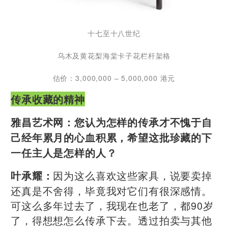
十七至十八世纪
乌木及黄花梨海棠卡子花栏杆架格
估价：3,000,000 – 5,000,000 港元
传承
收藏的精神
雅昌艺术网：
您认为怎样的传承才不愧于自
己经年累月的心血积累，希望这批珍藏的下
一任主人是怎样的人？
因为这么喜欢这些家具，说要卖掉
叶承耀：
还真是不舍得，毕竟我对它们有很深感情。
可这么多年过去了，我现在也老了，都90岁
了，得想想怎么传承下去。透过拍卖与其他