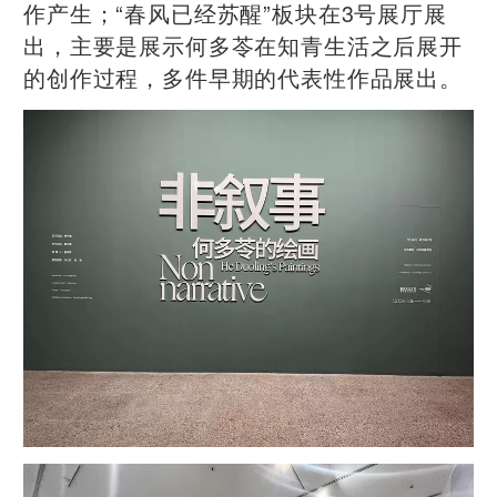
作产生；“春风已经苏醒”板块在3号展厅展
出，主要是展示何多苓在知青生活之后展开
的创作过程，多件早期的代表性作品展出。