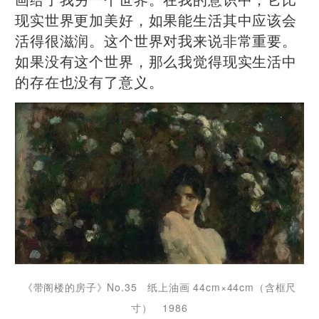
现实世界更加美好，如果能生活其中应该会
活得很滋润。这个世界对我来说非常重要。
如果没有这个世界，那么我觉得现实生活中
的存在也没有了意义。
《带阁楼的房子》No.35 纸上油画 44cm×44cm（含框尺
寸） 1986