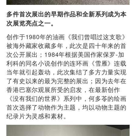
多件首次展出的早期作品和全新系列成为本
次展览亮点之一。
创作于1980年的油画《我们曾唱过这支歌》
被海外藏家收藏多年，此次是四十年来的首
次公开展出；1984年根据美国作家保罗-加
利科的同名小说创作的连环画《雪雁》连载
当年就引起轰动，此次集结了多方力量实现
了有史以来的最为完整的展出；因为去年在
香港巴塞尔观展所受的启发，在最新创作
《没有我们的世界》系列中，何多苓的绘画
首次选择了动物作为主题，均以动物主题的
纪录片为灵感和素材。