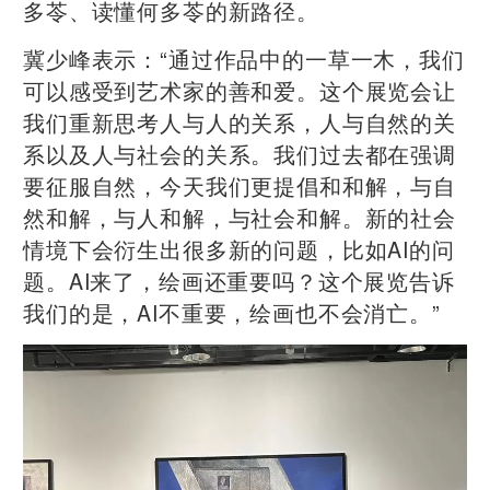
多苓、读懂何多苓的新路径。
冀少峰表示：“通过作品中的一草一木，我们
可以感受到艺术家的善和爱。这个展览会让
我们重新思考人与人的关系，人与自然的关
系以及人与社会的关系。我们过去都在强调
要征服自然，今天我们更提倡和和解，与自
然和解，与人和解，与社会和解。新的社会
情境下会衍生出很多新的问题，比如AI的问
题。AI来了，绘画还重要吗？这个展览告诉
我们的是，AI不重要，绘画也不会消亡。”