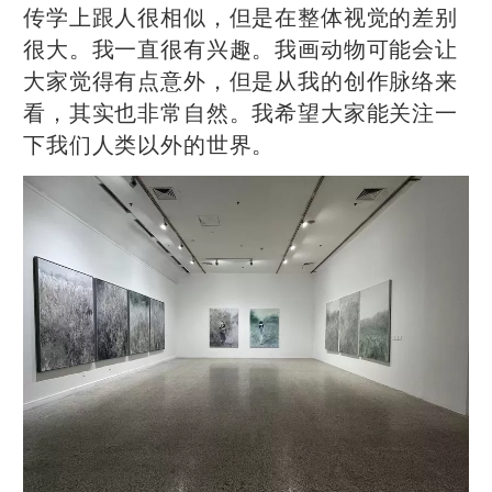
传学上跟人很相似，但是在整体视觉的差别
很大。
我一直很有兴趣。
我画动物可能会让
大家觉得有点意外，但是从我的创作脉络来
看，其实也非常自然。我希望大家能关注一
下我们人类以外的世界。