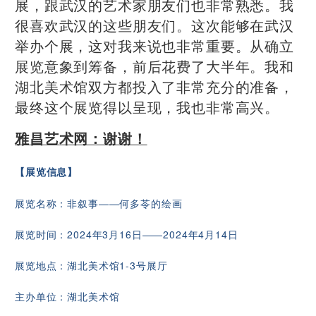
展，跟武汉的艺术家朋友们也非常熟悉。我
很喜欢武汉的这些朋友们。这次能够在武汉
举办个展，这对我来说也非常重要。从确立
展览意象到筹备，前后花费了大半年。我和
湖北美术馆双方都投入了非常充分的准备，
最终这个展览得以呈现，我也非常高兴。
雅昌艺术网：谢谢！
【
展览信息
】
展览名称：非叙事——何多苓的绘画
展览时间：2024年3月16日——2024年4月14日
展览地点：湖北美术馆1-3号展厅
主办单位：湖北美术馆