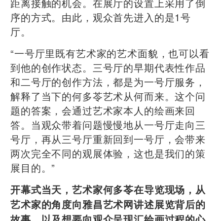
距离接触的机会。在展厅的设置上采用了倒
序的方式。由此，观众首先进入的是1号
厅。
“一号厅里既有艺术家的艺术面貌，也可以看
到他的创作状态。三号厅的早期代表性作品
和二号厅的创作方法，都是为一号厅服务，
解释了当下的何多苓艺术从何而来。这个问
题的答案，会通过艺术家本人的绘画来回
答。当观众带着问题慢慢地从一号厅走向三
号厅，再从三号厅重新回到一号厅，会带来
两次完全不同的观展体验，这也是我们的策
展目的。”
开幕式当天，艺术家何多苓在导览现场，从
艺术家的角度向雅昌艺术网讲述展览背后的
故事，以及想要向观众呈现汇绘画过程的心