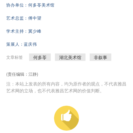
协办单位：何多苓美术馆
艺术总监：傅中望
学术主持：冀少峰
策展人：蓝庆伟
何多苓
湖北美术馆
非叙事
文章标签
(责任编辑：江静)
注：本站上发表的所有内容，均为原作者的观点，不代表雅昌
艺术网的立场，也不代表雅昌艺术网的价值判断。