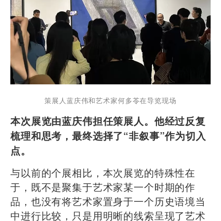
策展人蓝庆伟和艺术家何多苓在导览现场
本次展览由蓝庆伟担任策展人。他经过反复
梳理和思考，最终选择了“非叙事”作为切入
点。
与以前的个展相比，本次展览的特殊性在
于，既不是聚集于艺术家某一个时期的作
品，也没有将艺术家置身于一个历史语境当
中进行比较，只是用明晰的线索呈现了艺术