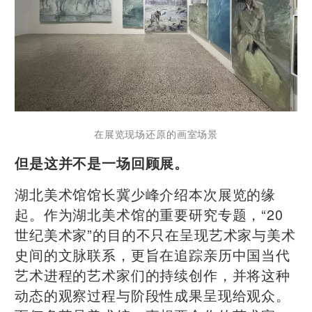
在展览现场还原的画室场景
但是这并不是一场回顾展。
湖北美术馆馆长冀少峰介绍本次展览的缘
起。作为湖北美术馆的重要研究专题，“20
世纪美术家”的目的不只在呈现艺术家与美术
史间的文脉联系，更旨在追踪亲历中国当代
艺术进程的艺术家们的持续创作，并将这种
动态的观察过程与阶段性成果呈现给观众。