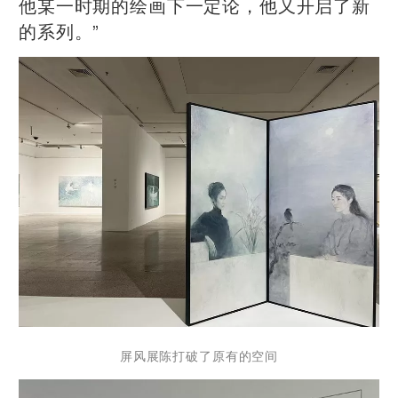
他某一时期的绘画下一定论，他又开启了新
的系列。”
屏风展陈打破了原有的空间