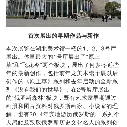
首次展出的早期作品与新作
本次展览在湖北美术馆一楼的1、2、3号厅
展出。体量最大的1号厅展出了“原上
草”和“飞花令”两个板块，展出了何多苓近些
年的最新创作，包括前年龙美术馆个展以后
创作的《原上草》系列和去年启动的全新系
列《没有我们的世界》；在2号展厅展出
的“俄罗斯森林”板块，既有艺术家早期通过
画册和图片资料对俄罗斯画家、小说家的理
解，也有2014年实地游历俄罗斯的一系列个
人感触及致敬俄罗斯历史文化名人的系列创