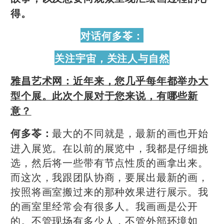
得。
对话何多苓：
关注宇宙，关注人与自然
雅昌艺术网：近年来，您几乎每年都举办大
型个展。此次个展对于您来说，有哪些新
意？
最大的不同就是，最新的画也开始
何多苓：
进入展览。在以前的展览中，我都是仔细挑
选，然后将一些带有节点性质的画拿出来。
而这次，我跟团队协商，要展出最新的画，
按照将画室搬过来的那种效果进行展示。我
的画室里经常会有很多人。我画画是公开
的。不管现场有多少人，不管外部环境如