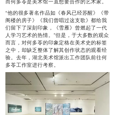
而何多苓是美术馆一直想要合作的艺术家。
“他的很多著名作品如《春风已经苏醒》《带
阁楼的房子》《我们曾唱过这支歌》都给我
们留下了深刻印象，《雪雁》曾燃起了一代
人学习艺术的热情。”但是，于大多数的观众
而言，对何多苓的印象定格在美术史的标签
之中，却缺乏整体了解其创作状态的观看经
验。去年，湖北美术馆派出工作团队前往何
多苓工作室进行考察。