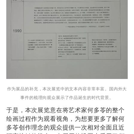
作为展品的补充，本次展览中的文本内容非常丰富。国内外大
事件的梳理向观众展示了作品诞生的时代背景。
于是，本次展览意在将艺术家何多苓的整个
绘画过程作为观看视角，为想要更多了解何
多苓创作理念的观众提供一次相对全面且近