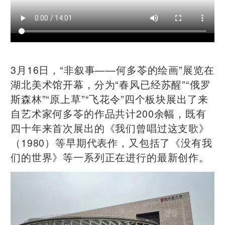
3月16日，“非叙事——何多苓的绘画”展览在
湖北美术馆开幕，分为“春风已经苏醒”“俄罗
斯森林”“原上草”“飞花令”四个板块展出了来
自艺术家何多苓的作品共计200余幅，既有
四十年来首次展出的《我们曾唱过这支歌》
（1980）等早期代表作，又包括了《没有我
们的世界》等一系列正在进行的最新创作。