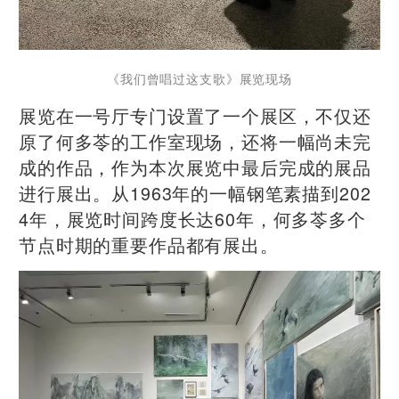
《我们曾唱过这支歌》展览现场
展览在一号厅专门设置了一个展区，不仅还
原了何多苓的工作室现场，还将一幅尚未完
成的作品，作为本次展览中最后完成的展品
进行展出。从1963年的一幅钢笔素描到202
4年，展览时间跨度长达60年，何多苓多个
节点时期的重要作品都有展出。