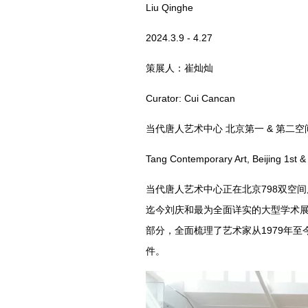
Liu Qinghe
2024.3.9 - 4.27
策展人：崔灿灿
Curator: Cui Cancan
当代唐人艺术中心 北京第一 & 第二空
Tang Contemporary Art, Beijing 1st 
当代唐人艺术中心正在北京798双空间
迄今刘庆和最为全面详实的大型学术
部分，全面梳理了艺术家从1979年至
件。