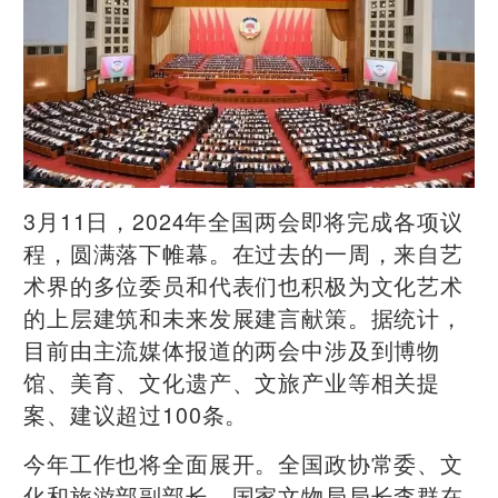
3月11日，2024年全国两会即将完成各项议
程，圆满落下帷幕。在过去的一周，来自艺
术界的多位委员和代表们也积极为文化艺术
的上层建筑和未来发展建言献策。据统计，
目前由主流媒体报道的两会中涉及到博物
馆、美育、文化遗产、文旅产业等相关提
案、建议超过100条。
今年工作也将全面展开。全国政协常委、文
化和旅游部副部长、国家文物局局长李群在