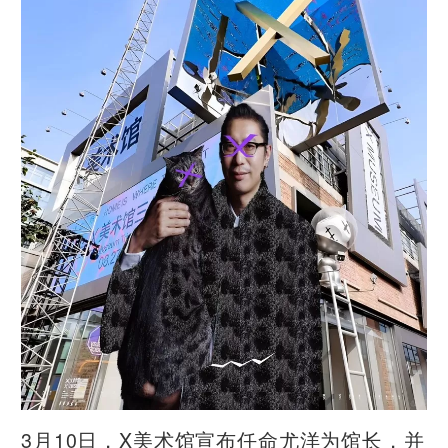
3月10日，X美术馆宣布任命尤洋为馆长，并