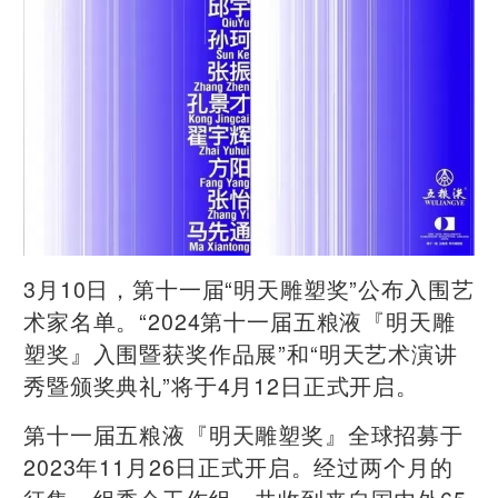
3月10日，第十一届“明天雕塑奖”公布入围艺
术家名单。“2024第十一届五粮液『明天雕
塑奖』入围暨获奖作品展”和“明天艺术演讲
秀暨颁奖典礼”将于4月12日正式开启。
第十一届五粮液『明天雕塑奖』全球招募于
2023年11月26日正式开启。经过两个月的