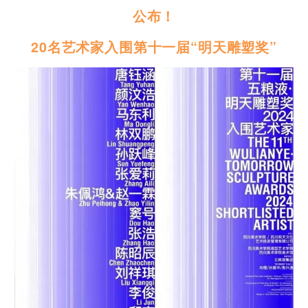
公布！
20名艺术家入围第十一届“明天雕塑奖”