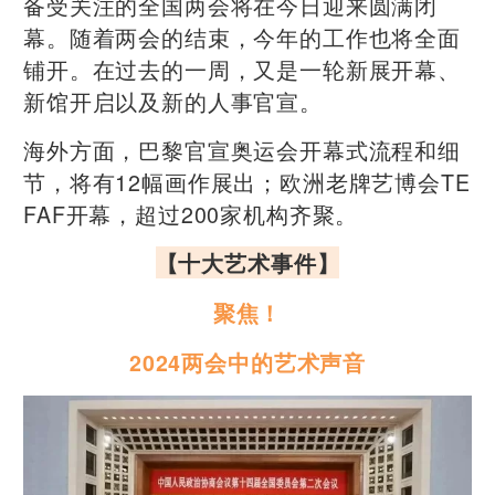
备受关注的全国两会将在今日迎来圆满闭
幕。随着两会的结束，今年的工作也将全面
铺开。在过去的一周，又是一轮新展开幕、
新馆开启以及新的人事官宣。
海外方面，巴黎官宣奥运会开幕式流程和细
节，将有12幅画作展出；欧洲老牌艺博会TE
FAF开幕，超过200家机构齐聚。
【十大艺术事件】
聚焦！
2024两会中的艺术声音