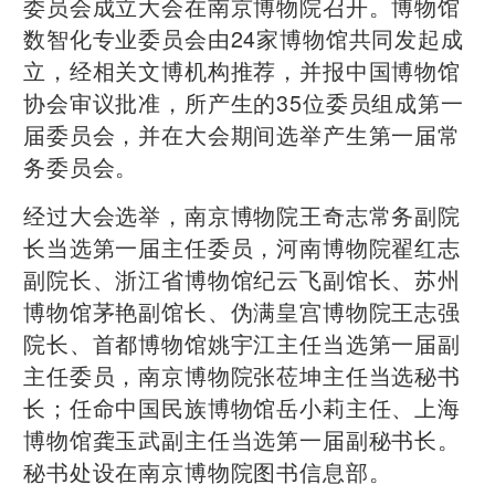
委员会成立大会在南京博物院召开。博物馆
数智化专业委员会由24家博物馆共同发起成
立，经相关文博机构推荐，并报中国博物馆
协会审议批准，所产生的35位委员组成第一
届委员会，并在大会期间选举产生第一届常
务委员会。
经过大会选举，南京博物院王奇志常务副院
长当选第一届主任委员，河南博物院翟红志
副院长、浙江省博物馆纪云飞副馆长、苏州
博物馆茅艳副馆长、伪满皇宫博物院王志强
院长、首都博物馆姚宇江主任当选第一届副
主任委员，南京博物院张莅坤主任当选秘书
长；任命中国民族博物馆岳小莉主任、上海
博物馆龚玉武副主任当选第一届副秘书长。
秘书处设在南京博物院图书信息部。