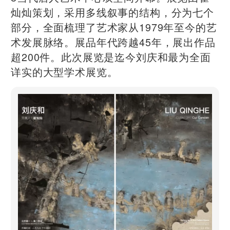
灿灿策划，采用多线叙事的结构，分为七个
部分，全面梳理了艺术家从1979年至今的艺
术发展脉络。展品年代跨越45年，展出作品
超200件。此次展览是迄今刘庆和最为全面
详实的大型学术展览。