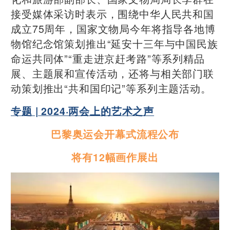
接受媒体采访时表示，围绕中华人民共和国
成立75周年，国家文物局今年将指导各地博
物馆纪念馆策划推出“延安十三年与中国民族
命运共同体”“重走进京赶考路”等系列精品
展、主题展和宣传活动，还将与相关部门联
动策划推出“共和国印记”等系列主题活动。
专题 | 2024·两会上的艺术之声
巴黎奥运会开幕式流程公布
将有12幅画作展出