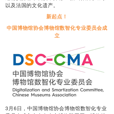
以及法国的文化遗产。
新起点！
中国博物馆协会博物馆数智化专业委员会成
立
3月6日，中国博物馆协会博物馆数智化专业