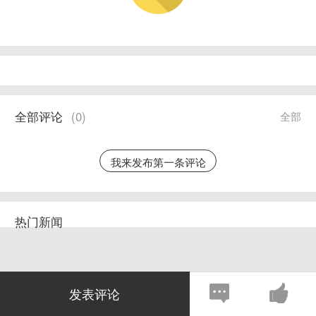
全部评论
(
0
)
全部
我来发布第一条评论
热门新闻
发表评论