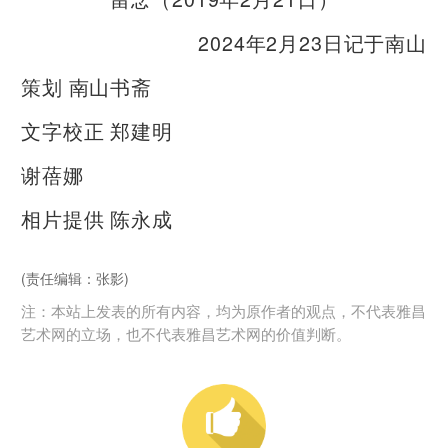
2024年2月23日记于南山
策划 南山书斋
文字校正 郑建明
谢蓓娜
相片提供 陈永成
(责任编辑：张影)
注：本站上发表的所有内容，均为原作者的观点，不代表雅昌
艺术网的立场，也不代表雅昌艺术网的价值判断。