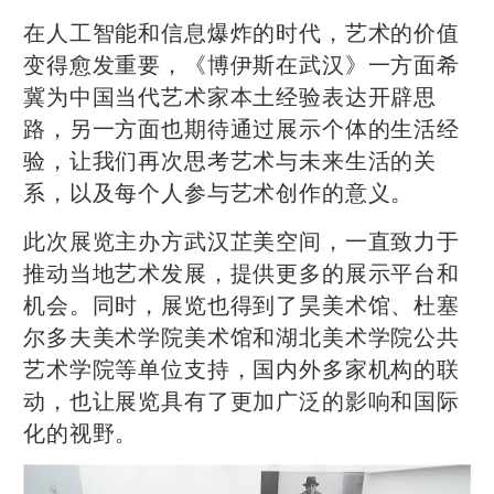
在人工智能和信息爆炸的时代，艺术的价值
变得愈发重要，《博伊斯在武汉》一方面希
冀为中国当代艺术家本土经验表达开辟思
路，另一方面也期待通过展示个体的生活经
验，让我们再次思考艺术与未来生活的关
系，以及每个人参与艺术创作的意义。
此次展览主办方武汉芷美空间，一直致力于
推动当地艺术发展，提供更多的展示平台和
机会。同时，展览也得到了昊美术馆、杜塞
尔多夫美术学院美术馆和湖北美术学院公共
艺术学院等单位支持，国内外多家机构的联
动，也让展览具有了更加广泛的影响和国际
化的视野。