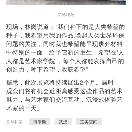
展览现场
现场，林岗说道：“我们种下的是人类希望的
种子，我希望用我的作品,唤起人类世界环保
问题的关注，同时我也希望能呈现废弃材料
中特别的一面，给予它新的重生。希望在‘人
人都是艺术家学院’，每个人都能发挥自己的
创造力，种下希望，收获希望”。
据悉，此次展览将持续展出2个月。届时，
观众们将有机会近距离感受这些作品的艺术
魅力，与艺术家们交流互动，沉浸式体验艺
术家的一天。
博伊斯
武汉
芷美空间
文章标签