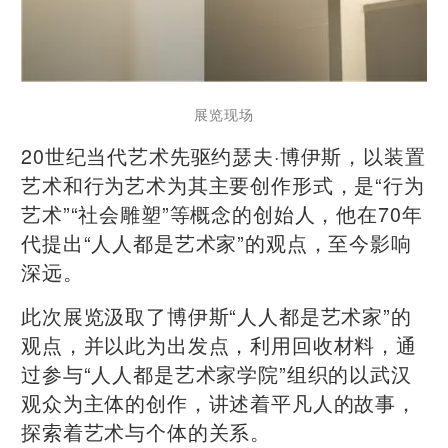
展览现场
20世纪当代艺术先驱约瑟夫·博伊斯，以装置
艺术和行为艺术为其主要创作形式，是“行为
艺术”“社会雕塑”等概念的创始人，他在70年
代提出“人人都是艺术家”的观点，至今影响
深远。
此次展览汲取了博伊斯“人人都是艺术家”的
观点，并以此为出发点，利用回收材料，通
过参与“人人都是艺术家学院”组织的以武汉
观众为主体的创作，讲述着平凡人的故事，
探索着艺术与个体的关系。