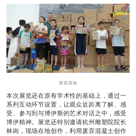
展览现场
本次展览还在原有学术性的基础上，通过一
系列互动环节设置，让观众近距离了解、感
受、参与到与博伊斯的艺术对话之中，感受
博伊精神。展览还特别邀请杭州雕塑院院长
林岗，现场在地创作，利用废弃混凝土创作