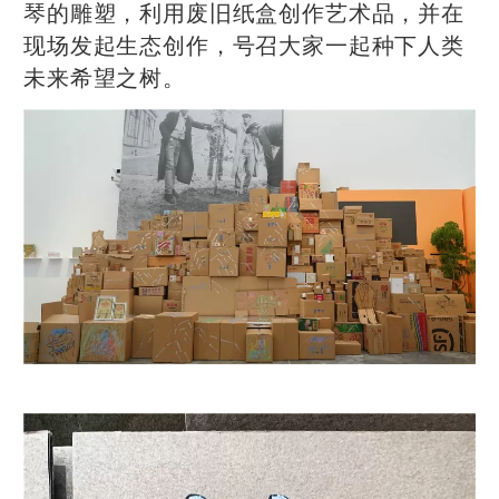
琴的雕塑，利用废旧纸盒创作艺术品，并在
现场发起生态创作，号召大家一起种下人类
未来希望之树。