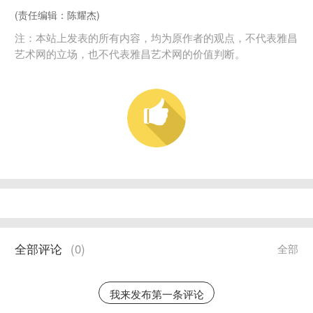
(责任编辑：陈耀杰)
注：本站上发表的所有内容，均为原作者的观点，不代表雅昌
艺术网的立场，也不代表雅昌艺术网的价值判断。
全部评论
(
0
)
全部
我来发布第一条评论