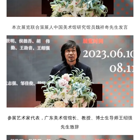
本次展览联合策展人
中国美术馆研究馆员魏祥奇先生
发言
参展艺术家代表，广东美术馆馆长、教授、博士生导师王绍强
先生致辞