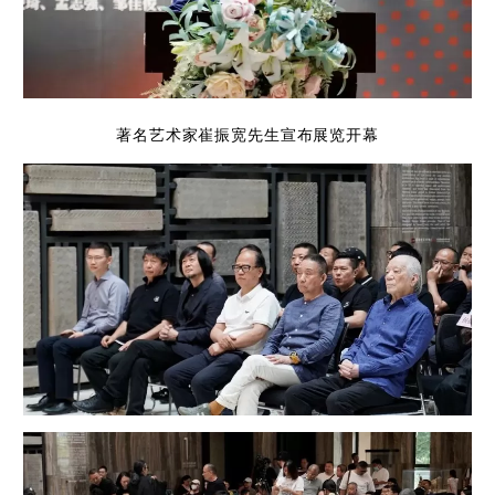
著名艺术家崔振宽先生宣布展览开幕