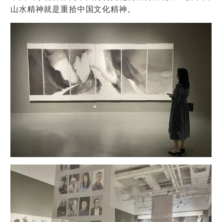
山水精神就是重拾中国文化精神。