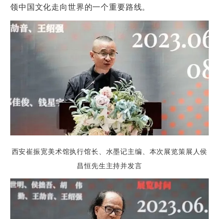
领中国文化走向世界的一个重要路线。
西安崔振宽美术馆执行馆长、水墨记主编、本次展览策展人侯
昌恒先生主持并发言