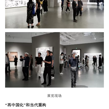
展览现场
“再中国化”和当代重构