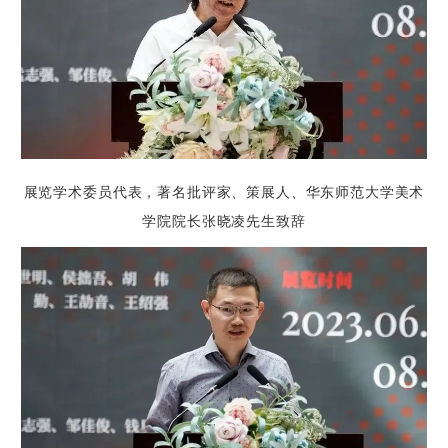
展览学术委员代表，著名批评家、策展人、华东师范大学美术
学院院长张晓凌先生致辞