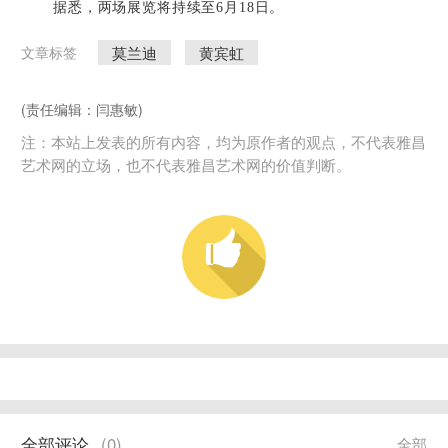
据悉，两场展览将持续至6月18日。
莫兰迪
黄宾虹
文章标签
(责任编辑：闫惠敏)
注：本站上发表的所有内容，均为原作者的观点，不代表雅昌
艺术网的立场，也不代表雅昌艺术网的价值判断。
全部评论
(
0
)
全部