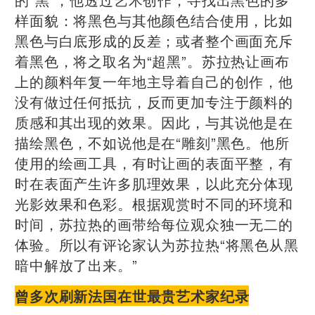
样面貌：将黑色与其他颜色结合使用，比如
黑色与白底形成的反差；或者整个画面充斥
着黑色，将之取名为“超黑”。苏拉热让画布
上的颜料年复一年地主导着自己的创作，他
没有做过任何抵抗，反而更加专注于颜料的
质感和其出现的效果。因此，与其说他是在
描绘黑色，不如说他是在“雕刻”黑色。他所
使用的绘画工具，有时让画的表面平整，有
时在表面产生许多肌理效果，以此充分体现
光影效果和色彩。根据观赏时不同的环境和
时间，苏拉热的画带给每位观众独一无二的
体验。所以有评论家认为苏拉热“将黑色从黑
暗中解放了出来。”
曾多次刷新法国在世最贵艺术家纪录