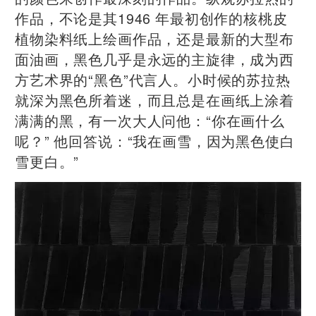
作品，不论是其1946 年最初创作的核桃皮
植物染料纸上绘画作品，还是最新的大型布
面油画，黑色几乎是永远的主旋律，成为西
方艺术界的“黑色”代言人。小时候的苏拉热
就深为黑色所着迷，而且总是在画纸上涂着
满满的黑，有一次大人问他：“你在画什么
呢？” 他回答说：“我在画雪，因为黑色使白
雪更白。”