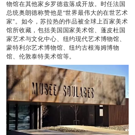
物馆在其他家乡罗德兹落成开放。时任法国
总统奥朗德称赞他是“世界最伟大的在世艺术
家”。如今，苏拉热的作品被全球上百家美术
馆所收藏，包括美国国家美术馆、蓬皮杜国
家艺术与文化中心、纽约现代艺术博物馆、
蒙特利尔艺术博物馆、纽约古根海姆博物
馆、伦敦泰特美术馆等。