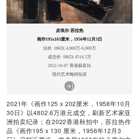
皮埃尔·苏拉热
画作195x103厘米，1956年12月3日
估价 HKD| 4,000万-6,000万
成交价 HKD| 4514.5万
2022-10-07 香港蘇富比
现代艺术晚间拍卖
2021年《画作125 x 202厘米，1958年10月
30日》以4802.6万港元成交，刷新艺术家亚
洲拍卖纪录；在2022香港秋拍中，苏拉热作
品《画作195 x 130 厘米，1956年12月3