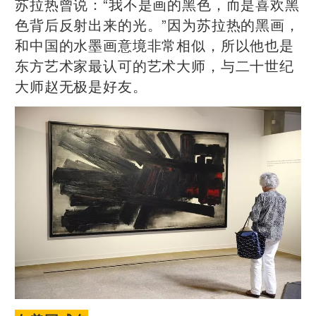
苏拉热曾说：“我不是画的黑色，而是喜欢黑
色背后反射出来的光。”因为苏拉热的黑画，
和中国的水墨画意境非常相似，所以他也是
东方艺术家最认可的艺术大师，与二十世纪
大师赵无极是好友。