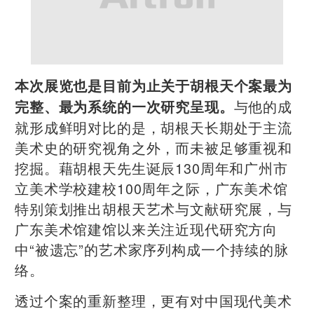
本次展览也是目前为止关于胡根天个案最为
与他的成
完整、最为系统的一次研究呈现。
就形成鲜明对比的是，胡根天长期处于主流
美术史的研究视角之外，而未被足够重视和
挖掘。藉胡根天先生诞辰130周年和广州市
立美术学校建校100周年之际，广东美术馆
特别策划推出胡根天艺术与文献研究展，与
广东美术馆建馆以来关注近现代研究方向
中“被遗忘”的艺术家序列构成一个持续的脉
络。
透过个案的重新整理，更有对中国现代美术