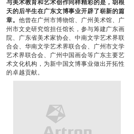
与美术教育和艺术创作同样精彩的是，胡根
天的后半生在广东文博事业开辟了崭新的篇
他曾在广州市博物馆、广州美术馆、广
章。
州市文史研究馆担任馆长，参与筹建广东画
院、广东省美术家协会、中南文学艺术界联
合会、华南文学艺术界联合会、广州市文学
艺术界联合会、广州中国画会等广东主要艺
术文化机构，为新中国文博事业做出开拓性
的卓越贡献。