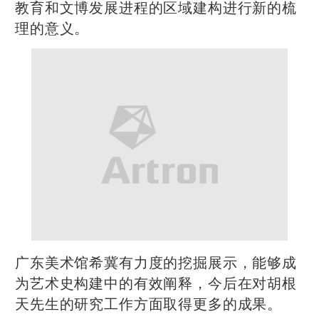
教育和文博发展进程的区域建构进行新的梳
理的意义。
广东美术馆希冀有力度的挖掘展示，能够成
为艺术史构建中的有效阐释，今后在对胡根
天先生的研究工作方面取得更多的成果。