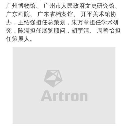
广州博物馆、 广州市人民政府文史研究馆、
广东画院、 广东省档案馆、 开平美术馆协
办，王绍强担任总策划，朱万章担任学术研
究，陈滢担任展览顾问，胡宇清、 周善怡担
任策展人。