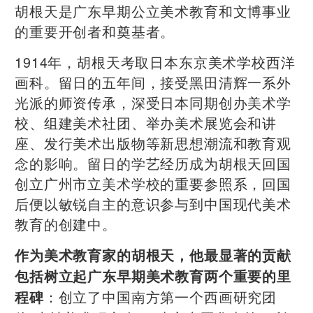
胡根天是广东早期公立美术教育和文博事业
的重要开创者和奠基者。
1914年，胡根天考取日本东京美术学校西洋
画科。留日的五年间，接受黑田清辉一系外
光派的师资传承，深受日本同期创办美术学
校、组建美术社团、举办美术展览会和讲
座、发行美术出版物等新思想潮流和教育观
念的影响。留日的学艺经历成为胡根天回国
创立广州市立美术学校的重要参照系，回国
后便以敏锐自主的意识参与到中国现代美术
教育的创建中。
作为美术教育家的胡根天，他最显著的贡献
包括树立起广东早期美术教育两个重要的里
：创立了中国南方第一个西画研究团
程碑