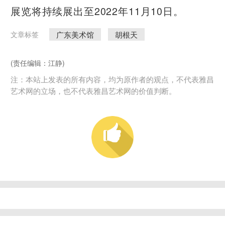
展览将持续展出至2022年11月10日。
广东美术馆
胡根天
文章标签
(责任编辑：江静)
注：本站上发表的所有内容，均为原作者的观点，不代表雅昌
艺术网的立场，也不代表雅昌艺术网的价值判断。