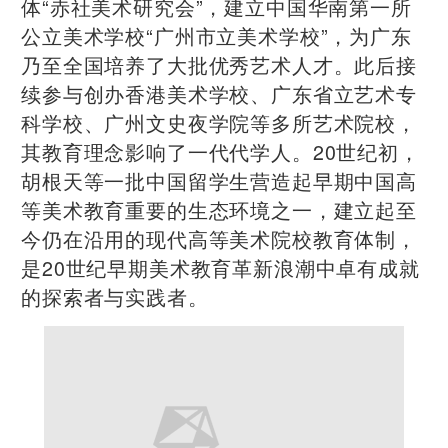
体“赤社美术研究会”，建立中国华南第一所
公立美术学校“广州市立美术学校”，为广东
乃至全国培养了大批优秀艺术人才。此后接
续参与创办香港美术学校、广东省立艺术专
科学校、广州文史夜学院等多所艺术院校，
其教育理念影响了一代代学人。20世纪初，
胡根天等一批中国留学生营造起早期中国高
等美术教育重要的生态环境之一，建立起至
今仍在沿用的现代高等美术院校教育体制，
是20世纪早期美术教育革新浪潮中卓有成就
的探索者与实践者。