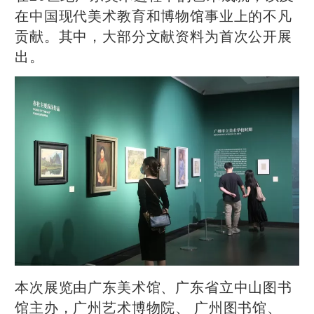
在中国现代美术教育和博物馆事业上的不凡
贡献。其中，大部分文献资料为首次公开展
出。
本次展览由广东美术馆、广东省立中山图书
馆主办，广州艺术博物院、 广州图书馆、