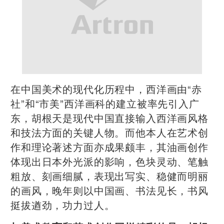
在中国美术的现代化历程中，西洋画由“赤
社”和“市美”西洋画科的建立被率先引入广
东，胡根天是现代中国直接输入西洋画风格
和技法方面的关键人物。而他本人在艺术创
作和理论著述方面亦成果颇丰，其油画创作
体现出日本外光派的影响，色块灵动、笔触
粗放、刻画细腻，表现出写实、稳健而明丽
的画风，晚年则以中国画、书法见长，书风
挺拔遒劲，功力过人。