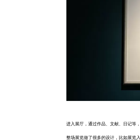
进入展厅，通过作品、文献、日记等
整场展览做了很多的设计，比如展览