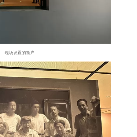
现场设置的窗户