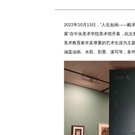
2022年10月13日，“人生如画——戴
展”在中央美术学院美术馆开幕，此次
美术教育家丰富厚重的艺术生涯为主题，分
涵盖油画、水彩、彩墨、速写等，多