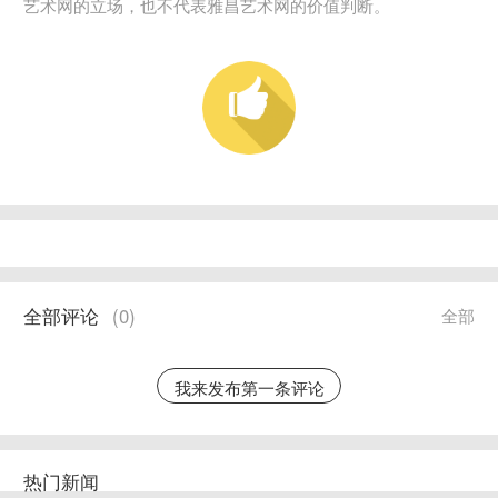
艺术网的立场，也不代表雅昌艺术网的价值判断。
全部评论
(
0
)
全部
我来发布第一条评论
热门新闻