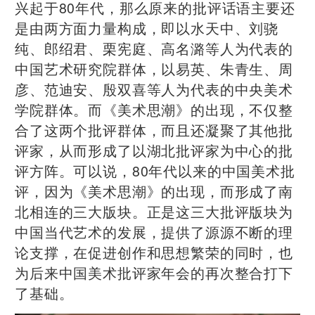
兴起于80年代，那么原来的批评话语主要还
是由两方面力量构成，即以水天中、刘骁
纯、郎绍君、栗宪庭、高名潞等人为代表的
中国艺术研究院群体，以易英、朱青生、周
彦、范迪安、殷双喜等人为代表的中央美术
学院群体。而《美术思潮》的出现，不仅整
合了这两个批评群体，而且还凝聚了其他批
评家，从而形成了以湖北批评家为中心的批
评方阵。可以说，80年代以来的中国美术批
评，因为《美术思潮》的出现，而形成了南
北相连的三大版块。正是这三大批评版块为
中国当代艺术的发展，提供了源源不断的理
论支撑，在促进创作和思想繁荣的同时，也
为后来中国美术批评家年会的再次整合打下
了基础。