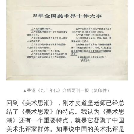
▲香港《九十年代》介绍两刊一报（复印件）
回到《美术思潮》，刚才皮道坚老师已经总
结了《美术思潮》的特点。我认为《美术思
潮》还有一个重要特点，就是它凝聚了中国
美术批评家群体。如果说中国的美术批评是