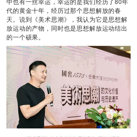
中也有一丝幸运，幸运的是我们经历了80年
代的黄金十年，经历过那个思想解放的春
天。说到《美术思潮》，我认为它是思想解
放运动的产物，同时也是思想解放运动结出
的一个硕果。