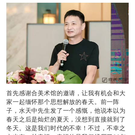
首先感谢合美术馆的邀请，让我有机会和大
家一起缅怀那个思想解放的春天。前一阵
子，水天中先生发了一个感慨，他说本以为
春天之后是灿烂的夏天，没想到直接就到了
冬天。这是我们时代的不幸！不过，不幸之