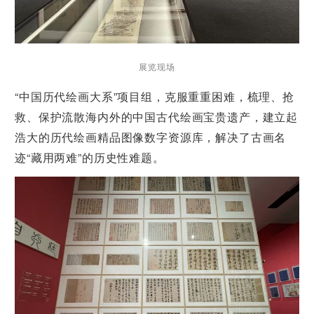
展览现场
“中国历代绘画大系”项目组，克服重重困难，梳理、抢
救、保护流散海内外的中国古代绘画宝贵遗产，建立起
浩大的历代绘画精品图像数字资源库，解决了古画名
迹“藏用两难”的历史性难题。