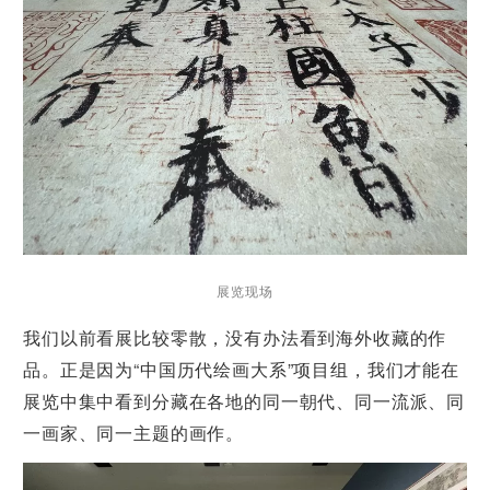
展览现场
我们以前看展比较零散，没有办法看到海外收藏的作
品。正是因为“中国历代绘画大系”项目组，我们才能在
展览中集中看到分藏在各地的同一朝代、同一流派、同
一画家、同一主题的画作。