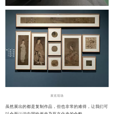
展览现场
虽然展出的都是复制作品，但也非常的难得，让我们可
以全面认识中国绘画史乃至文化史的全貌。