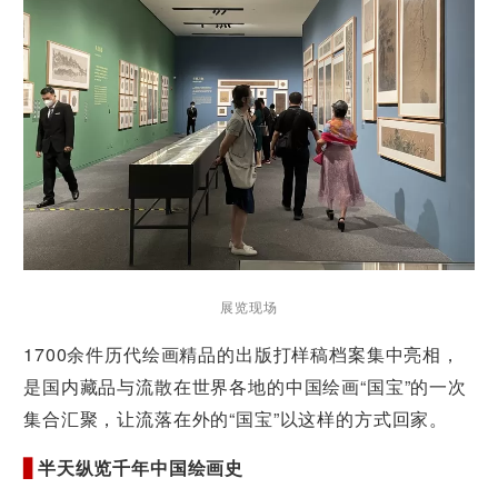
展览现场
1700余件历代绘画精品的出版打样稿档案集中亮相，
是国内藏品与流散在世界各地的中国绘画“国宝”的一次
集合汇聚，让流落在外的“国宝”以这样的方式回家。
▋
半天纵览千年中国绘画史