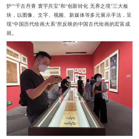
护”“千古丹青 寰宇共宝”和“创新转化 无界之境”三大板
块，以图像、文字、视频、新媒体等多元展示手法，呈
现“中国历代绘画大系”所反映的中国古代绘画的宏富成
就。