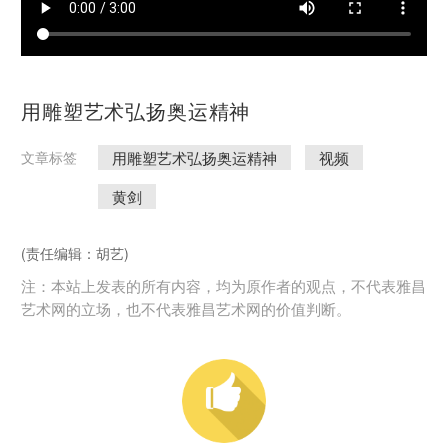
用雕塑艺术弘扬奥运精神
用雕塑艺术弘扬奥运精神
视频
文章标签
黄剑
(责任编辑：胡艺)
注：本站上发表的所有内容，均为原作者的观点，不代表雅昌
艺术网的立场，也不代表雅昌艺术网的价值判断。