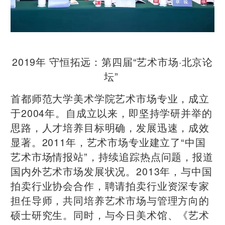
​
2019年 守恒拓远：第四届“艺术市场·北京论
坛”
首都师范大学美术学院艺术市场专业，成立
于2004年。自成立以来，即坚持学研并举的
思路，人才培养目标明确，发展迅速，成效
显著。2011年，艺术市场专业建立了“中国
艺术市场情报站”，持续追踪热点问题，报道
国内外艺术市场发展状况。2013年，与中国
拍卖行业协会合作，聘请拍卖行业资深专家
担任导师，共同培养艺术市场与管理方向的
硕士研究生。同时，与今日美术馆、《艺术