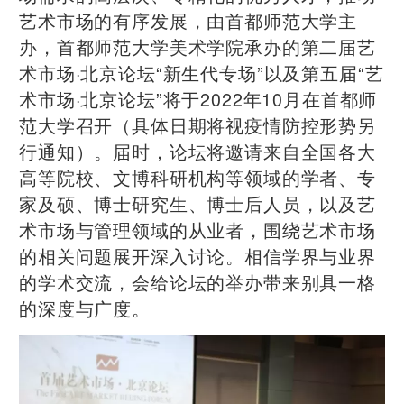
艺术市场的有序发展，由首都师范大学主
办，首都师范大学美术学院承办的第二届艺
术市场·北京论坛“新生代专场”以及第五届“艺
术市场·北京论坛”将于2022年10月在首都师
范大学召开（具体日期将视疫情防控形势另
行通知）。届时，论坛将邀请来自全国各大
高等院校、文博科研机构等领域的学者、专
家及硕、博士研究生、博士后人员，以及艺
术市场与管理领域的从业者，围绕艺术市场
的相关问题展开深入讨论。相信学界与业界
的学术交流，会给论坛的举办带来别具一格
的深度与广度。