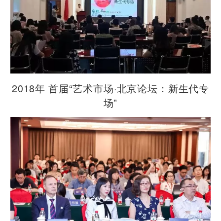
2018年 首届“艺术市场·北京论坛：新生代专
场”