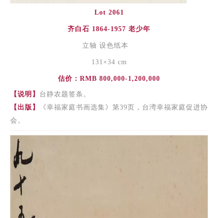
Lot 2061
齐白石 1864-1957 老少年
立轴 设色纸本
131×34 cm
估价：RMB 800,000-1,200,000
【说明】
台静农题签条。
【出版】
《幸福家庭书画选集》第39页，台湾幸福家庭促进协
会。