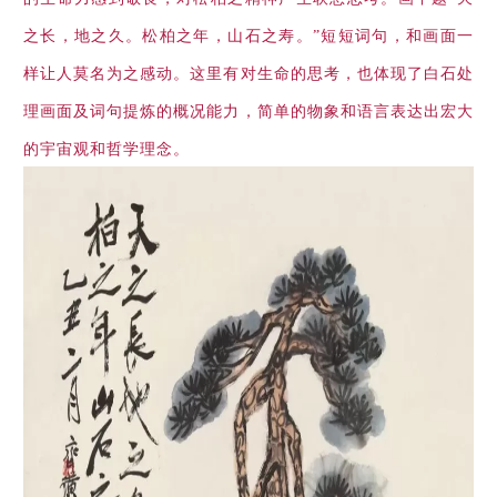
之长，地之久。松柏之年，山石之寿。”短短词句，和画面一
样让人莫名为之感动。这里有对生命的思考，也体现了白石处
理画面及词句提炼的概况能力，简单的物象和语言表达出宏大
的宇宙观和哲学理念。