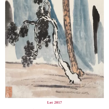
Lot 2017