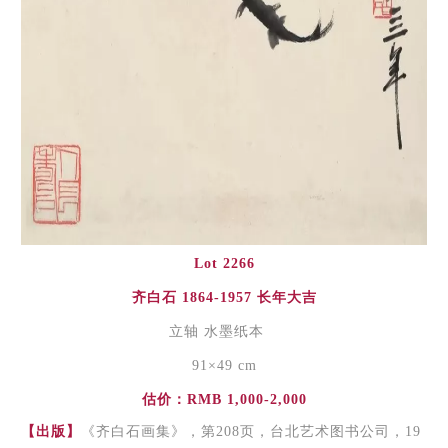
Lot 2266
齐白石 1864-1957 长年大吉
立轴 水墨纸本
91×49 cm
估价：RMB 1,000-2,000
【出版】
《齐白石画集》，第208页，台北艺术图书公司，19