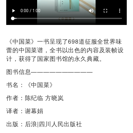
​《中国菜》一书呈现了698道征服全世界味
蕾的中国菜谱，全书以出色的内容及装帧设
计，获得了国家图书馆的永久典藏。
图书信息——————————
书名：《中国菜》
作者：陈纪临 方晓岚
译者：谢幕娟
出版：后浪|四川人民出版社