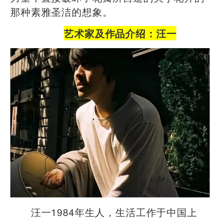
那种素雅圣洁的想象。
艺术家及作品介绍：
汪一
汪一1984年生人，生活工作于中国上