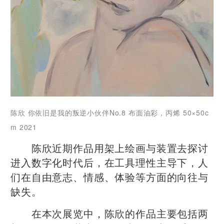
陈欣 你依旧是我的叛逆⼩伙伴No.8 布面油彩，丙烯 50×50c
m 2021
陈欣近期作品用架上绘画与装置去探讨
进入数字化时代后，在工具理性主导下，人
们在自由意志、情感、体验等方面的向往与
缺失。
在本次展览中，陈欣的作品主要包括两