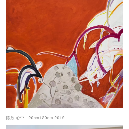
陈欣
心中 120cm120cm 2019