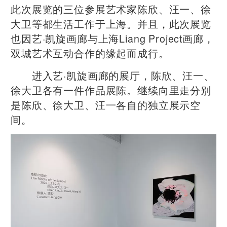
此次展览的三位参展艺术家陈欣、汪一、徐
大卫等都生活工作于上海。并且，此次展览
也因艺·凯旋画廊与上海Liang Project画廊，
双城艺术互动合作的缘起而成行。
进入艺·凯旋画廊的展厅，陈欣、汪一、
徐大卫各有一件作品展陈。继续向里走分别
是陈欣、徐大卫、汪一各自的独立展示空
间。