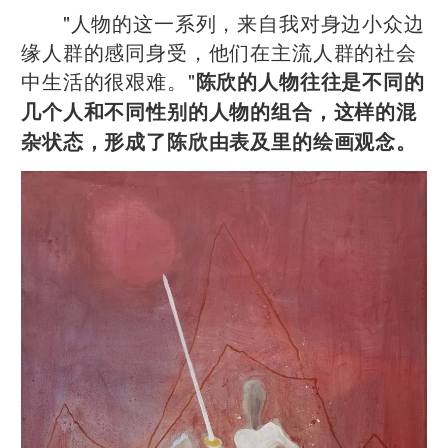
"人物的这一系列，来自我对身边小众边
缘人群的感同身受，他们在主流人群的社会
中生活的很艰难。"
陈欣的人物往往是不同的
几个人和不同性别的人物的组合，这样的混
杂状态，形成了陈欣由表及里的绘画观念。