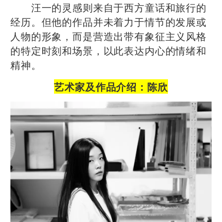
汪一的灵感则来自于西方童话和旅行的
经历。但他的作品并未着力于情节的发展或
人物的形象，而是营造出带有象征主义风格
的特定时刻和场景，以此表达内心的情绪和
精神。
艺术家及作品介绍：陈欣