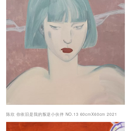
陈欣
你依旧是我的叛逆小伙伴 NO.13 60cmX60cm 2021