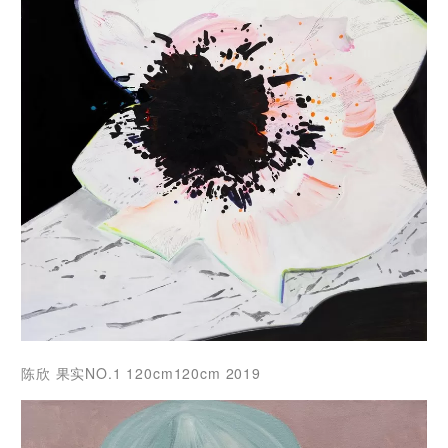
陈欣 果实NO.1 120cm120cm 2019