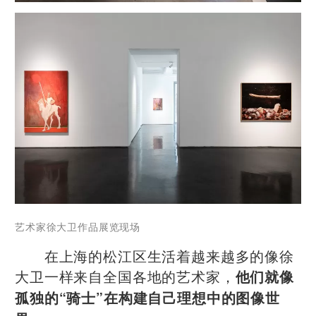
艺术家
徐大卫作品
展览现场
在上海的松江区生活着越来越多的像徐
大卫一样来自全国各地的艺术家，
他们就像
孤独的“骑士”在构建自己理想中的图像世