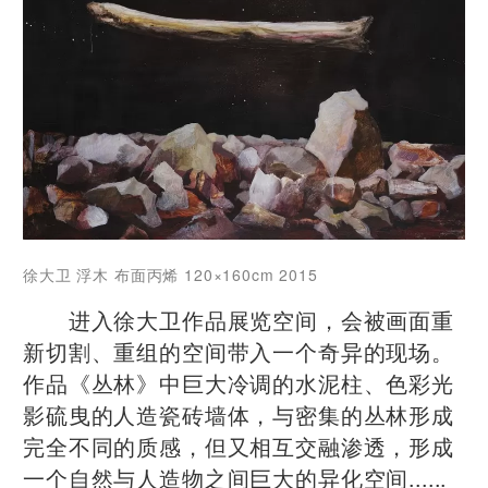
徐大卫 浮木 布面丙烯 120×160cm 2015
​ 进入徐大卫作品展览空间，会被画面重
新切割、重组的空间带入一个奇异的现场。
作品《丛林》中巨大冷调的水泥柱、色彩光
影硫曳的人造瓷砖墙体，与密集的丛林形成
完全不同的质感，但又相互交融渗透，形成
一个自然与人造物之间巨大的异化空间......