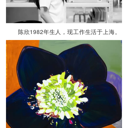
陈欣1982年生人，现工作生活于上海。