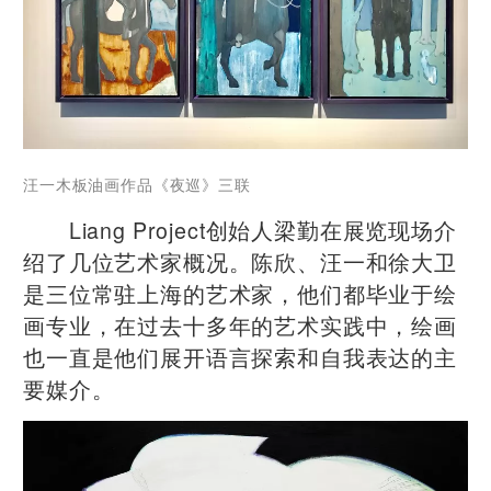
汪一木板油画作品《夜巡》三联
Liang Project创始人梁勤在展览现场介
绍了几位艺术家概况。陈欣、汪一和徐大卫
是三位常驻上海的艺术家，他们都毕业于绘
画专业，在过去十多年的艺术实践中，绘画
也一直是他们展开语言探索和自我表达的主
要媒介。