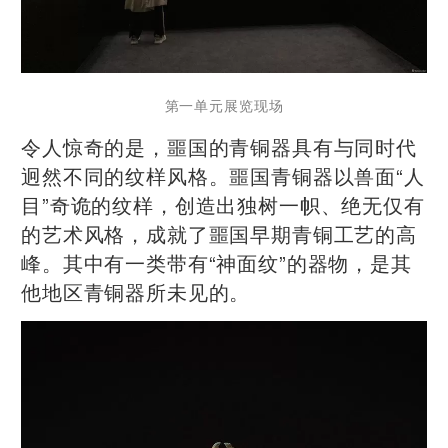
第一单元展览现场
令人惊奇的是，噩国的青铜器具有与同时代
迥然不同的纹样风格。噩国青铜器以兽面“人
目”奇诡的纹样，创造出独树一帜、绝无仅有
的艺术风格，成就了噩国早期青铜工艺的高
峰。其中有一类带有“神面纹”的器物，是其
他地区青铜器所未见的。