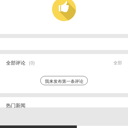
全部评论
(
0
)
全部
我来发布第一条评论
热门新闻