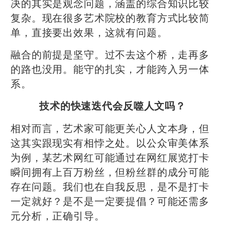
决的其实是观念问题，涵盖的综合知识比较
复杂。现在很多艺术院校的教育方式比较简
单，直接要出效果，这就有问题。
融合的前提是坚守。过不去这个桥，走再多
的路也没用。能守的扎实，才能跨入另一体
系。
技术的快速迭代会反噬人文吗？
相对而言，艺术家可能更关心人文本身，但
这其实跟现实有相悖之处。以公众审美体系
为例，某艺术网红可能通过在网红展览打卡
瞬间拥有上百万粉丝，但粉丝群的成分可能
存在问题。我们也在自我反思，是不是打卡
一定就好？是不是一定要提倡？可能还需多
元分析，正确引导。