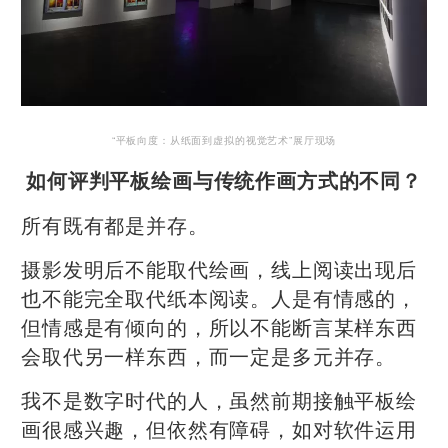
“平板向度：从纸面到虚拟的视觉艺术”展厅现场
如何评判平板绘画与传统作画方式的不同？
所有既有都是并存。
摄影发明后不能取代绘画，线上阅读出现后
也不能完全取代纸本阅读。人是有情感的，
但情感是有倾向的，所以不能断言某样东西
会取代另一样东西，而一定是多元并存。
我不是数字时代的人，虽然前期接触平板绘
画很感兴趣，但依然有障碍，如对软件运用