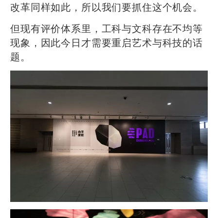
改革同样如此，所以我们要抓住这个机会。
但现有评价体系里，工科与文科存在不均等
现象，因此今日才需要重启艺术与科技的话
题。