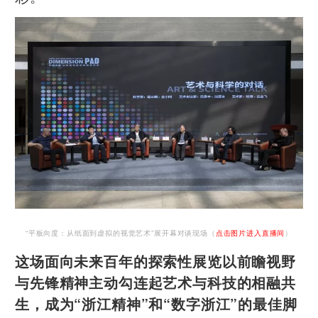
“平板向度：从纸面到虚拟的视觉艺术”展开幕对谈现场（
点击图片进入直播间
）
这场面向未来百年的探索性展览以前瞻视野
与先锋精神主动勾连起艺术与科技的相融共
生，成为“浙江精神”和“数字浙江”的最佳脚