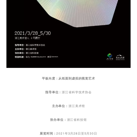
平板向度：从纸面到虚拟的视觉艺术
指导单位：
浙江省科学技术协会
主办单位：
浙江美术馆
协办单位：
浙江省科技馆
展览时间：
2021年3月28日至5月30日