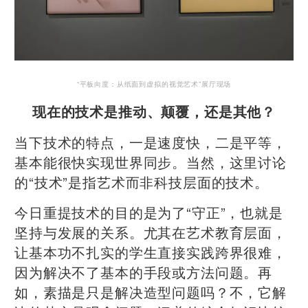
“平板向度：从纸面到虚拟的视觉艺术”展厅现场
现在的技术是推动、颠覆，还是其他？
当下技术的特点，一是速度快，二是平等，
基本能很快实现世界同步。当然，这里讨论
的“技术”是指艺术而非科技层面的技术。
今日重提技术的目的是为了“守正”，也就是
坚持与发展的关系。尤其在艺术教育层面，
让基本功不扎实的学生直接实践跨界很难，
因为解决不了基本的手段或方法问题。再
如，素描是只是解决造型问题吗？不，它解