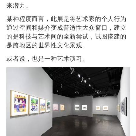
来潜力。
某种程度而言，此展是将艺术家的个人行为
通过空间和媒介变成普适性大众窗口，建立
的是科技与艺术间的全新尝试，试图搭建的
是跨地区的世界性文化景观。
或者说，也是一种艺术演习。