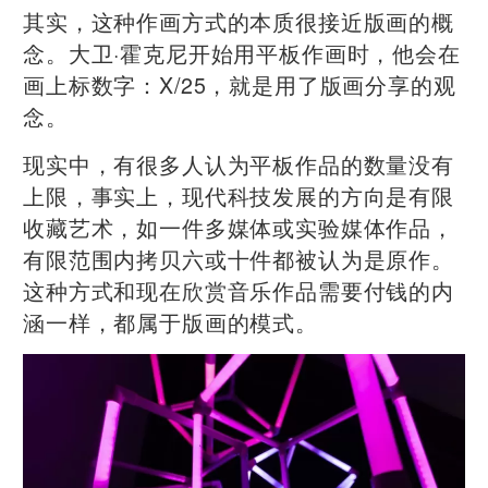
其实，这种作画方式的本质很接近版画的概
念。大卫·霍克尼开始用平板作画时，他会在
画上标数字：X/25，就是用了版画分享的观
念。
现实中，有很多人认为平板作品的数量没有
上限，事实上，现代科技发展的方向是有限
收藏艺术，如一件多媒体或实验媒体作品，
有限范围内拷贝六或十件都被认为是原作。
这种方式和现在欣赏音乐作品需要付钱的内
涵一样，都属于版画的模式。