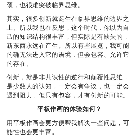
颈，也很难突破临界思维。
其实，很多创新就诞生在临界思维的边界之
上。所以我也在反思，这个时代，你以为自
己的知识结构很丰富，但实际是有缺失的，
新东西永远在产生。所以有些展览，我可能
的确无法进入它的语境，但会包容、允许它
的存在。
创新，就是非共识性的逆行和颠覆性思维，
是少数人的认知，一定会有争议，也一定会
遇到阻力。但只有包容，才有创新的可能。
平板作画的体验如何？
用平板作画会更方便帮我解决一些问题，可
能性也会更丰富。