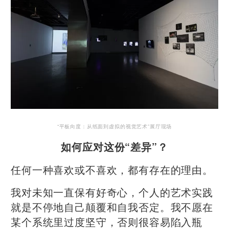
“平板向度：从纸面到虚拟的视觉艺术”展厅现场
如何应对这份“差异”？
任何一种喜欢或不喜欢，都有存在的理由。
我对未知一直保有好奇心，个人的艺术实践
就是不停地自己颠覆和自我否定。我不愿在
某个系统里过度坚守，否则很容易陷入瓶