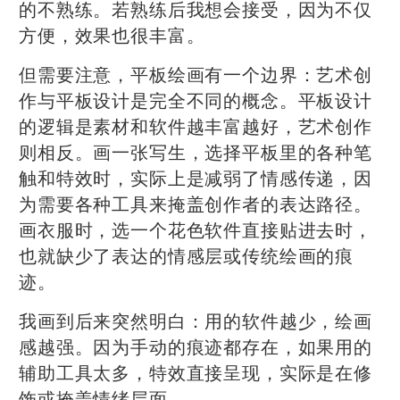
的不熟练。若熟练后我想会接受，因为不仅
方便，效果也很丰富。
但需要注意，平板绘画有一个边界：艺术创
作与平板设计是完全不同的概念。平板设计
的逻辑是素材和软件越丰富越好，艺术创作
则相反。画一张写生，选择平板里的各种笔
触和特效时，实际上是减弱了情感传递，因
为需要各种工具来掩盖创作者的表达路径。
画衣服时，选一个花色软件直接贴进去时，
也就缺少了表达的情感层或传统绘画的痕
迹。
我画到后来突然明白：用的软件越少，绘画
感越强。因为手动的痕迹都存在，如果用的
辅助工具太多，特效直接呈现，实际是在修
饰或掩盖情绪层面。