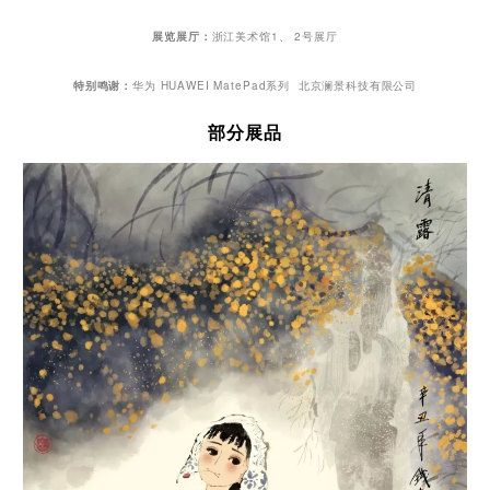
展览展厅：
浙江美术馆1、 2号展厅
特别鸣谢：
华为 HUAWEI MatePad系列
北京澜景科技有限公司
部分展品