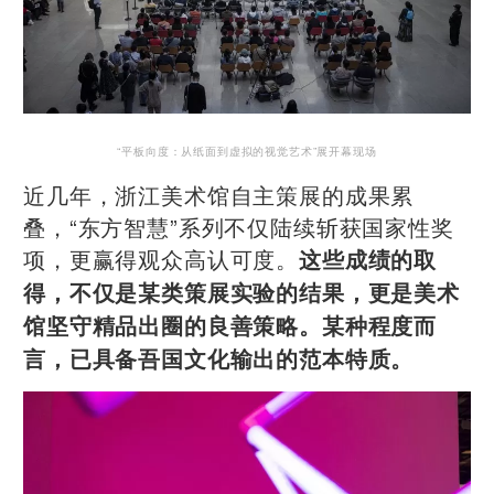
“平板向度：从纸面到虚拟的视觉艺术”展开幕现场
近几年，浙江美术馆自主策展的成果累
叠，“东方智慧”系列不仅陆续斩获国家性奖
项，更赢得观众高认可度。
这些成绩的取
得，不仅是某类策展实验的结果，更是美术
馆坚守精品出圈的良善策略。某种程度而
言，已具备吾国文化输出的范本特质。