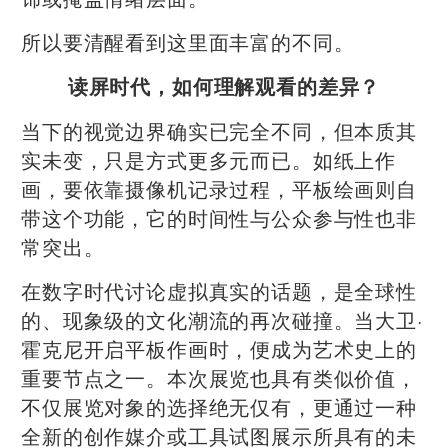
所以要清醒看到这里面丰富的不同。
读屏时代，如何理解观看的差异？
当下的视觉边界确实已完全不同，但本质其
实未变，只是方式更多元而已。如纸上作
画，要依靠摄像机记录过程，平板绘画则自
带这个功能，它的时间性与公众参与性也非
常突出。
在数字时代讨论虚拟真实的话题，是全球性
的、现象级的文化潮流的再次碰撞。当大卫·
霍克尼开启平板作画时，便成为艺术史上的
重要节点之一。本次展览也具有类似价值，
不仅展览对象的选择绝无仅有，更通过一种
全新的创作媒介或工具试图展示所具有的未