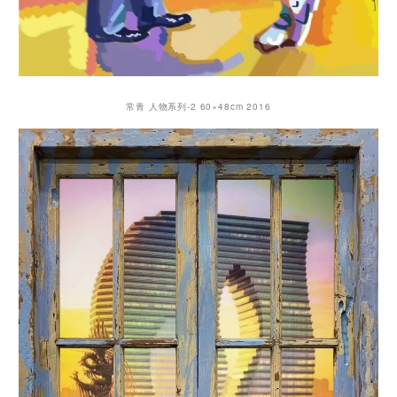
常青 人物系列-2 60×48cm 2016