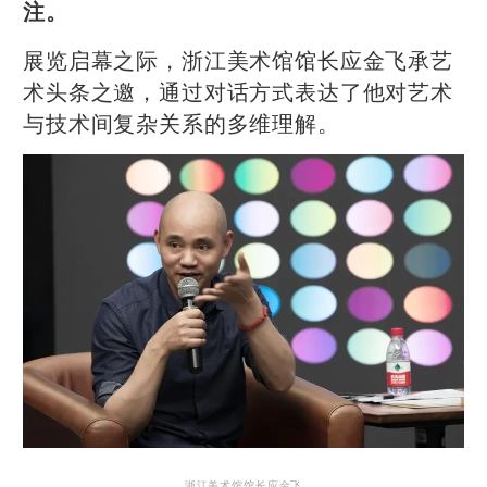
注。
展览启幕之际，浙江美术馆馆长应金飞承艺
术头条之邀，通过对话方式表达了他对艺术
与技术间复杂关系的多维理解。
浙江美术馆馆长应金飞