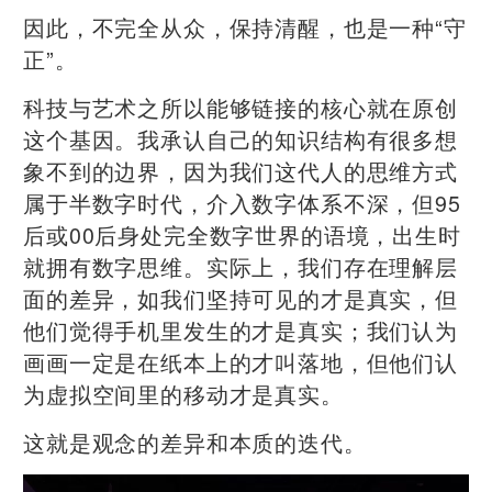
因此，不完全从众，保持清醒，也是一种“守
正”。
科技与艺术之所以能够链接的核心就在原创
这个基因。我承认自己的知识结构有很多想
象不到的边界，因为我们这代人的思维方式
属于半数字时代，介入数字体系不深，但95
后或00后身处完全数字世界的语境，出生时
就拥有数字思维。实际上，我们存在理解层
面的差异，如我们坚持可见的才是真实，但
他们觉得手机里发生的才是真实；我们认为
画画一定是在纸本上的才叫落地，但他们认
为虚拟空间里的移动才是真实。
这就是观念的差异和本质的迭代。