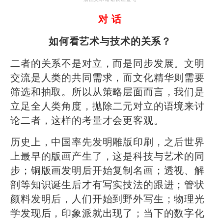
对 话
如何看艺术与技术的关系？
二者的关系不是对立，而是同步发展。文明
交流是人类的共同需求，而文化精华则需要
筛选和抽取。所以从策略层面而言，我们是
立足全人类角度，抛除二元对立的语境来讨
论二者，这样的考量才会更客观。
历史上，中国率先发明雕版印刷，之后世界
上最早的版画产生了，这是科技与艺术的同
步；铜版画发明后开始复制名画；透视、解
剖等知识诞生后才有写实技法的跟进；管状
颜料发明后，人们开始到野外写生；物理光
学发现后，印象派就出现了；当下的数字化