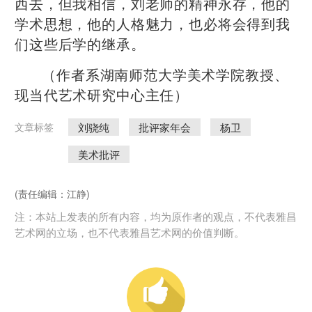
西去，但我相信，刘老师的精神永存，他的
学术思想，他的人格魅力，也必将会得到我
们这些后学的继承。
（作者系湖南师范大学美术学院教授、
现当代艺术研究中心主任）
刘骁纯
批评家年会
杨卫
文章标签
美术批评
(责任编辑：江静)
注：本站上发表的所有内容，均为原作者的观点，不代表雅昌
艺术网的立场，也不代表雅昌艺术网的价值判断。