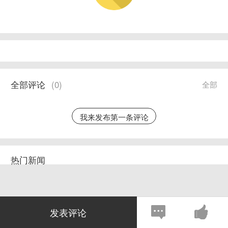
全部评论
(
0
)
全部
我来发布第一条评论
热门新闻
发表评论