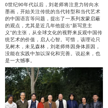
0世纪90年代以后，刘老师将注意力转向水
墨画，开始关注传统的当代转型和当代艺术
的中国语言等问题，提出了一系列发蒙启蔽
的观点，尤其是近几年他提出“新写意主
义”的主张，从全球文化的视野来反观中国传
统艺术的价值，启人心智。可惜，该理论只
见树木，未见森林，刘老师终因身体原因，
没能在实践中加以深化和完善。说起来，也
是一大憾事。