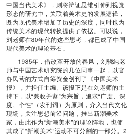
中国当代美术》，则将辩证思维引伸到视觉
形态的研究中，关联着美术史的发展逻辑，
既为现代美术增加了历史的深度，同时也为
传统美术的现代转换提供了依据。可以说，
刘老师在80年代的这些思考，都已成了中国
现代美术的理论基石。
1985年，借改革开放的春风，刘骁纯老
师与中国艺术研究院的几位同事一起，以官
办民营的方式自筹资金创刊了《中国美术
报》，并担任主编。该报正是在刘老师的主
持下，以“兼收并蓄”为宗旨，追求“广度、深
度、个性”（发刊词）为原则，介入当代文化
现场，关注思想前沿问题，推出新潮美术
家，由此作为“新潮美术”的理论阵地，也使
其成了“新潮美术”运动不可分割的一部分。2