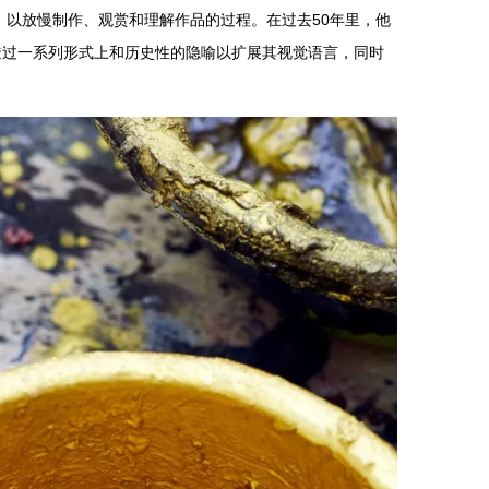
作，以放慢制作、观赏和理解作品的过程。在过去50年里，他
透过一系列形式上和历史性的隐喻以扩展其视觉语言，同时