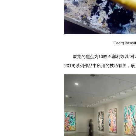
Georg Baselit
展览的焦点为13幅巴塞利兹以“对印
2019)系列作品中所用的技巧有关，