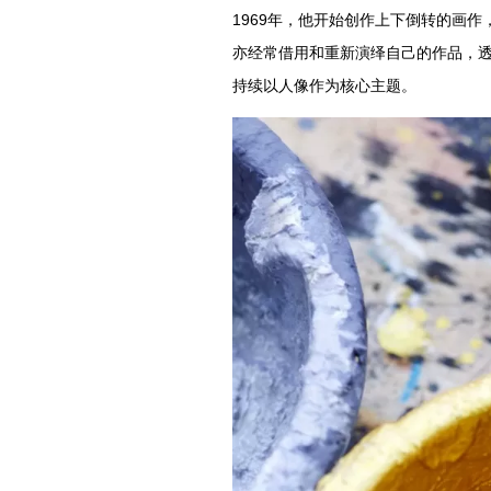
1969年，他开始创作上下倒转的画
亦经常借用和重新演绎自己的作品，
持续以人像作为核心主题。