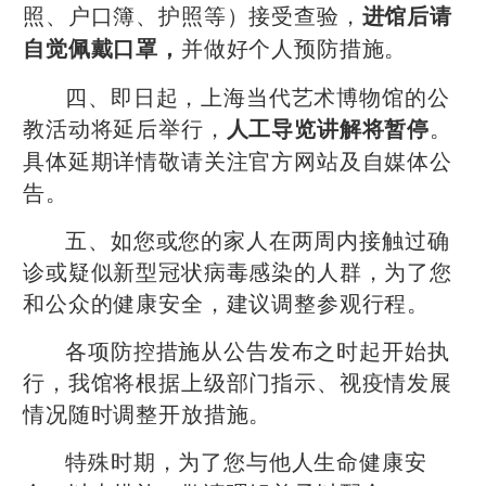
照、户口簿、护照等）接受查验，
进馆后请
并做好个人预防措施。
自觉佩戴口罩，
四、即日起，上海当代艺术博物馆的公
教活动将延后举行，
。
人工导览讲解将暂停
具体延期详情敬请关注官方网站及自媒体公
告。
五、如您或您的家人在两周内接触过确
诊或疑似新型冠状病毒感染的人群，为了您
和公众的健康安全，建议调整参观行程。
各项防控措施从公告发布之时起开始执
行，我馆将根据上级部门指示、视疫情发展
情况随时调整开放措施。
特殊时期，为了您与他人生命健康安