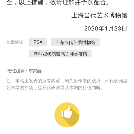
全，以上措施，敬请理解并予以配合。
上海当代艺术博物馆
2020年1月23日
PSA
上海当代艺术博物馆
文章标签
新型冠状病毒感染肺炎疫情
(责任编辑：李家丽)
注：本站上发表的所有内容，均为原作者的观点，不代表雅昌
艺术网的立场，也不代表雅昌艺术网的价值判断。