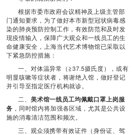
根据市委市政府会议精神及上级主管部
门通知要求，为了做好本市新型冠状病毒感
染的肺炎预防控制工作，有效防范和及时发
现疫情输入，保障广大观众和一线员工的生
命健康安全，上海当代艺术博物馆已采取以
下紧急防控措施：
一、对体温异常（≧37.5摄氏度），或有
明显咳嗽等症状者，将谢绝入馆，做好登记
并引导至指定医疗机构就诊。
二、
美术馆一线员工均佩戴口罩上岗服
，同时馆内将加强各区域，尤其是公共设
务
施的消毒清洁范围和频次。
三、观众须携带有效证件（身份证、驾