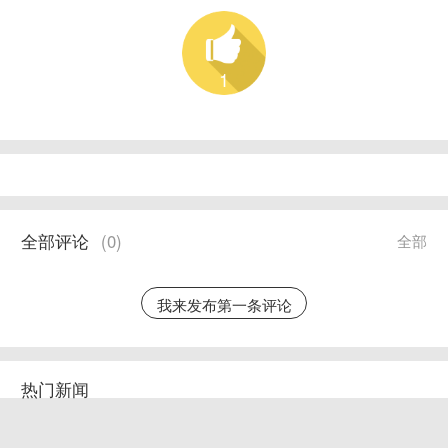
1
全部评论
(
0
)
全部
我来发布第一条评论
热门新闻