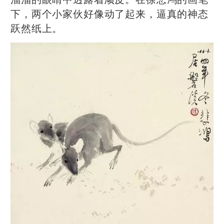
下，两个小家伙好像动了起来，逼真的神态
跃然纸上。