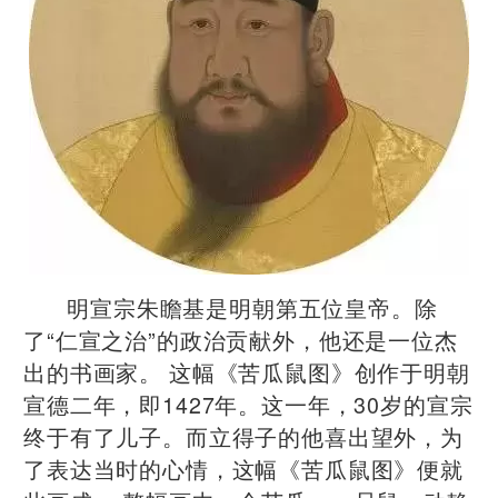
明宣宗朱瞻基是明朝第五位皇帝。除
了“仁宣之治”的政治贡献外，他还是一位杰
出的书画家。 这幅《苦瓜鼠图》创作于明朝
宣德二年，即1427年。这一年，30岁的宣宗
终于有了儿子。而立得子的他喜出望外，为
了表达当时的心情，这幅《苦瓜鼠图》便就