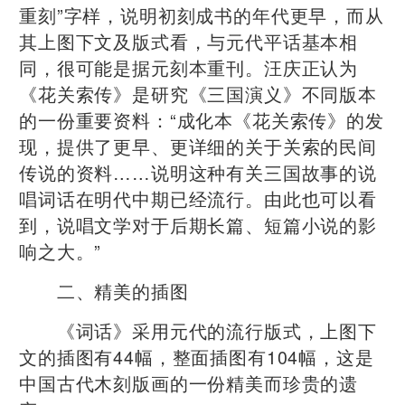
重刻”字样，说明初刻成书的年代更早，而从
其上图下文及版式看，与元代平话基本相
同，很可能是据元刻本重刊。汪庆正认为
《花关索传》是研究《三国演义》不同版本
的一份重要资料：“成化本《花关索传》的发
现，提供了更早、更详细的关于关索的民间
传说的资料……说明这种有关三国故事的说
唱词话在明代中期已经流行。由此也可以看
到，说唱文学对于后期长篇、短篇小说的影
响之大。”
二、精美的插图
《词话》采用元代的流行版式，上图下
文的插图有44幅，整面插图有104幅，这是
中国古代木刻版画的一份精美而珍贵的遗