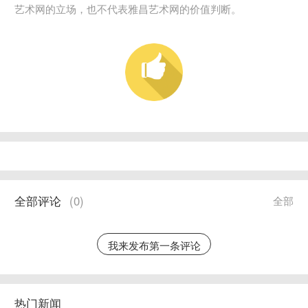
艺术网的立场，也不代表雅昌艺术网的价值判断。
全部评论
(
0
)
全部
我来发布第一条评论
热门新闻