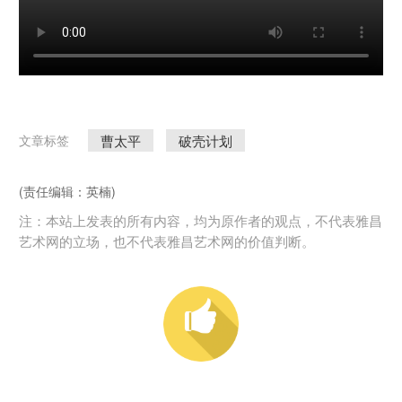
曹太平
破壳计划
文章标签
(责任编辑：英楠)
注：本站上发表的所有内容，均为原作者的观点，不代表雅昌
艺术网的立场，也不代表雅昌艺术网的价值判断。