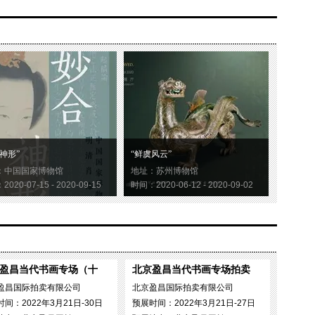
神形”
“鲜虞风云”
：中国国家博物馆
地址：苏州博物馆
020-07-15 - 2020-09-15
时间：2020-06-12 - 2020-09-02
盈昌当代书画专场（十
北京盈昌当代书画专场拍卖
盈昌国际拍卖有限公司
北京盈昌国际拍卖有限公司
间：2022年3月21日-30日
预展时间：2022年3月21日-27日