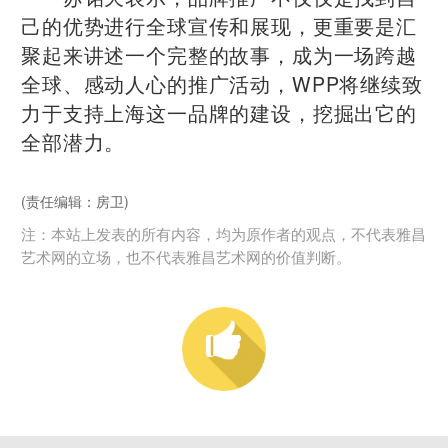
己的优势进行全球宣传和展现，更重要是汇
聚起来讲述一个完整的故事，成为一场跨越
全球、感动人心的推广活动，WPP将继续致
力于支持上海这一品牌的建设，挖掘出它的
全部潜力。
(责任编辑：房卫)
注：本站上发表的所有内容，均为原作者的观点，不代表雅昌
艺术网的立场，也不代表雅昌艺术网的价值判断。