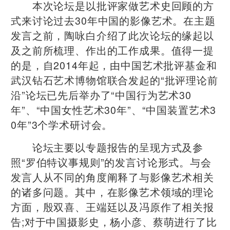
本次论坛是以批评家做艺术史回顾的方
式来讨论过去30年中国的影像艺术。在主题
发言之前，陶咏白介绍了此次论坛的缘起以
及之前所梳理、作出的工作成果。值得一提
的是，自2014年起，由中国艺术批评基金和
武汉钻石艺术博物馆联合发起的“批评理论前
沿”论坛已先后举办了“中国行为艺术30
年”、“中国女性艺术30年”、“中国装置艺术3
0年”3个学术研讨会。
论坛主要以专题报告的呈现方式及参
照“罗伯特议事规则”的发言讨论形式。与会
发言人从不同的角度阐释了与影像艺术相关
的诸多问题。其中，在影像艺术领域的理论
方面，殷双喜、王端廷以及冯原作了相关报
告;对于中国摄影史，杨小彦、蔡萌进行了比