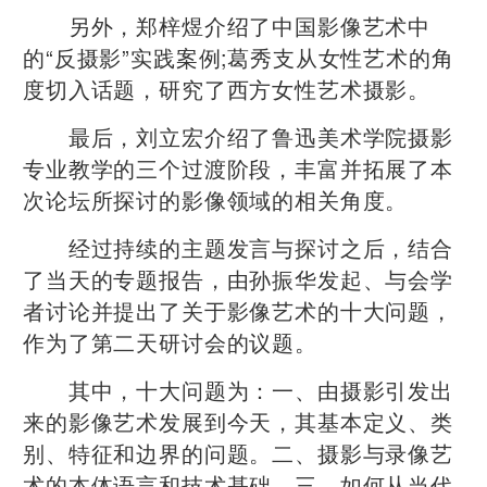
另外，郑梓煜介绍了中国影像艺术中
的“反摄影”实践案例;葛秀支从女性艺术的角
度切入话题，研究了西方女性艺术摄影。
最后，刘立宏介绍了鲁迅美术学院摄影
专业教学的三个过渡阶段，丰富并拓展了本
次论坛所探讨的影像领域的相关角度。
经过持续的主题发言与探讨之后，结合
了当天的专题报告，由孙振华发起、与会学
者讨论并提出了关于影像艺术的十大问题，
作为了第二天研讨会的议题。
其中，十大问题为：一、由摄影引发出
来的影像艺术发展到今天，其基本定义、类
别、特征和边界的问题。二、摄影与录像艺
术的本体语言和技术基础。三、如何从当代