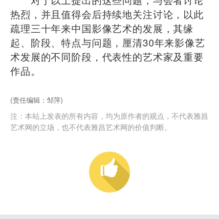
热烈，并且值得会后持续地关注讨论，以此
疏理三十年来中国影像艺术的发展，其缘
起、阶段、特点与问题，厘清30年来影像艺
术发展的不同阶段，代表性的艺术家及重要
作品。
(责任编辑：邹萍)
注：本站上发表的所有内容，均为原作者的观点，不代表雅昌
艺术网的立场，也不代表雅昌艺术网的价值判断。