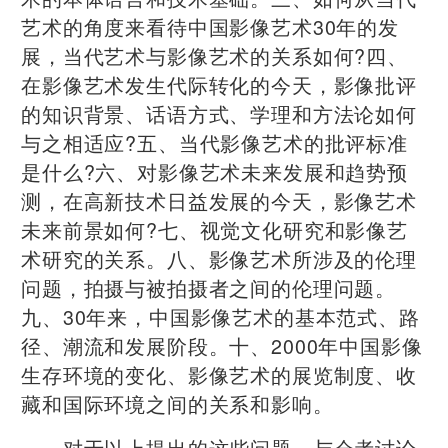
艺术的角度来看待中国影像艺术30年的发
展，当代艺术与影像艺术的关系如何?四、
在影像艺术发生代际转化的今天，影像批评
的知识背景、话语方式、学理和方法论如何
与之相适应?五、当代影像艺术的批评标准
是什么?六、对影像艺术未来发展和趋势预
测，在高新技术日益发展的今天，影像艺术
未来前景如何?七、视觉文化研究和影像艺
术研究的关系。八、影像艺术所涉及的伦理
问题，拍摄与被拍摄者之间的伦理问题。
九、30年来，中国影像艺术的基本范式、路
径、潮流和发展阶段。十、2000年中国影像
生存环境的变化、影像艺术的展览制度、收
藏和国际环境之间的关系和影响。
对于以上提出的这些问题，与会者讨论