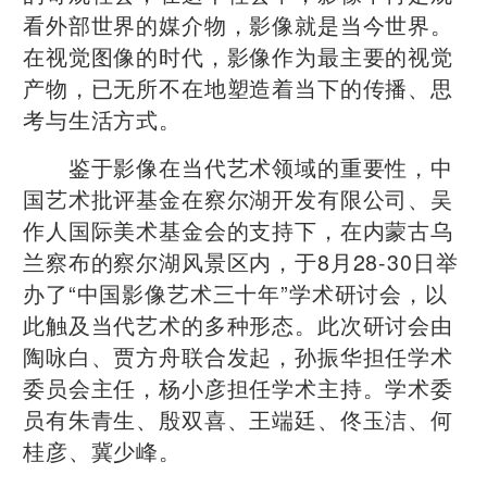
看外部世界的媒介物，影像就是当今世界。
在视觉图像的时代，影像作为最主要的视觉
产物，已无所不在地塑造着当下的传播、思
考与生活方式。
鉴于影像在当代艺术领域的重要性，中
国艺术批评基金在察尔湖开发有限公司、吴
作人国际美术基金会的支持下，在内蒙古乌
兰察布的察尔湖风景区内，于8月28-30日举
办了“中国影像艺术三十年”学术研讨会，以
此触及当代艺术的多种形态。此次研讨会由
陶咏白、贾方舟联合发起，孙振华担任学术
委员会主任，杨小彦担任学术主持。学术委
员有朱青生、殷双喜、王端廷、佟玉洁、何
桂彦、冀少峰。