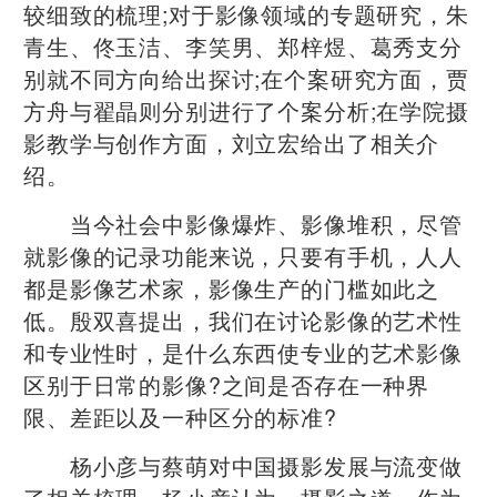
较细致的梳理;对于影像领域的专题研究，朱
青生、佟玉洁、李笑男、郑梓煜、葛秀支分
别就不同方向给出探讨;在个案研究方面，贾
方舟与翟晶则分别进行了个案分析;在学院摄
影教学与创作方面，刘立宏给出了相关介
绍。
当今社会中影像爆炸、影像堆积，尽管
就影像的记录功能来说，只要有手机，人人
都是影像艺术家，影像生产的门槛如此之
低。殷双喜提出，我们在讨论影像的艺术性
和专业性时，是什么东西使专业的艺术影像
区别于日常的影像?之间是否存在一种界
限、差距以及一种区分的标准?
杨小彦与蔡萌对中国摄影发展与流变做