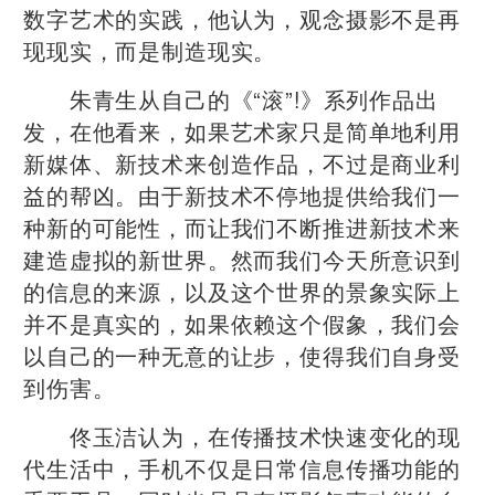
数字艺术的实践，他认为，观念摄影不是再
现现实，而是制造现实。
朱青生从自己的《“滚”!》系列作品出
发，在他看来，如果艺术家只是简单地利用
新媒体、新技术来创造作品，不过是商业利
益的帮凶。由于新技术不停地提供给我们一
种新的可能性，而让我们不断推进新技术来
建造虚拟的新世界。然而我们今天所意识到
的信息的来源，以及这个世界的景象实际上
并不是真实的，如果依赖这个假象，我们会
以自己的一种无意的让步，使得我们自身受
到伤害。
佟玉洁认为，在传播技术快速变化的现
代生活中，手机不仅是日常信息传播功能的