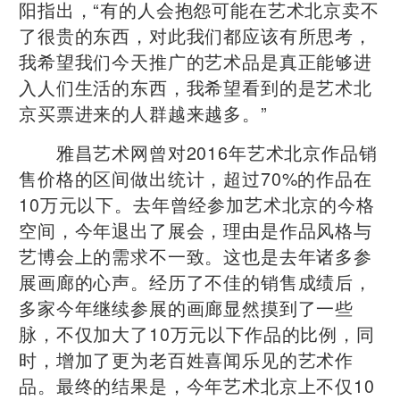
阳指出，“有的人会抱怨可能在艺术北京卖不
了很贵的东西，对此我们都应该有所思考，
我希望我们今天推广的艺术品是真正能够进
入人们生活的东西，我希望看到的是艺术北
京买票进来的人群越来越多。”
雅昌艺术网曾对2016年艺术北京作品销
售价格的区间做出统计，超过70%的作品在
10万元以下。去年曾经参加艺术北京的今格
空间，今年退出了展会，理由是作品风格与
艺博会上的需求不一致。这也是去年诸多参
展画廊的心声。经历了不佳的销售成绩后，
多家今年继续参展的画廊显然摸到了一些
脉，不仅加大了10万元以下作品的比例，同
时，增加了更为老百姓喜闻乐见的艺术作
品。最终的结果是，今年艺术北京上不仅10