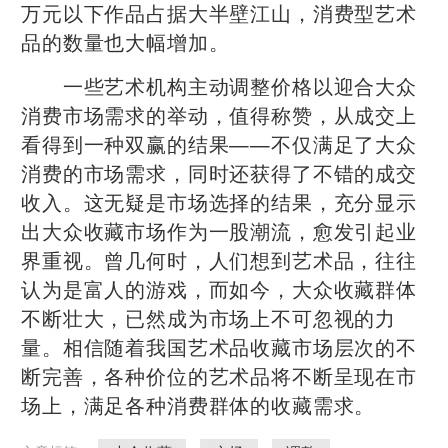
万元以下作品占据大半壁江山，消费型艺术
品的数量也大幅增加。
一些艺术机构主动调整价格以迎合大众
消费市场需求的举动，值得称赞，从成交上
看得到一种双赢的结果——不仅满足了大众
消费的市场需求，同时还获得了不错的成交
收入。这无疑是市场选择的结果，充分显示
出大众收藏市场作为一股潮流，愈发引起业
界重视。曾几何时，人们想到艺术品，往往
认为是富人的游戏，而如今，大众收藏群体
不断壮大，已然成为市场上不可忽视的力
量。相信随着我国艺术品收藏市场层次的不
断完善，各种价位的艺术品将不断呈现在市
场上，满足各种消费群体的收藏需求。