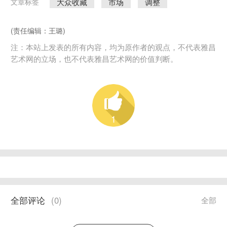
大众收藏
市场
调整
文章标签
(责任编辑：王璐)
注：本站上发表的所有内容，均为原作者的观点，不代表雅昌
艺术网的立场，也不代表雅昌艺术网的价值判断。
1
全部评论
(
0
)
全部