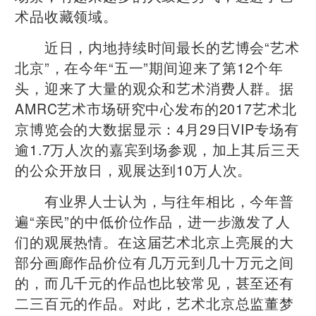
术品收藏领域。
近日，内地持续时间最长的艺博会“艺术
北京”，在今年“五一”期间迎来了第12个年
头，迎来了大量的观众和艺术消费人群。据
AMRC艺术市场研究中心发布的2017艺术北
京博览会的大数据显示：4月29日VIP专场有
逾1.7万人次的嘉宾到场参观，加上其后三天
的公众开放日，观展达到10万人次。
有业界人士认为，与往年相比，今年普
遍“亲民”的中低价位作品，进一步激发了人
们的观展热情。在这届艺术北京上亮展的大
部分画廊作品价位有几万元到几十万元之间
的，而几千元的作品也比较常见，甚至还有
二三百元的作品。对此，艺术北京总监董梦