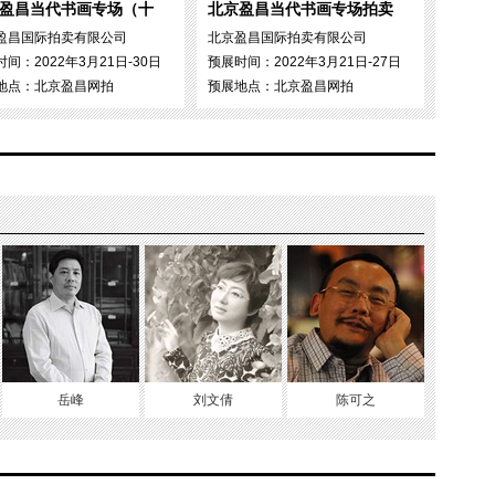
盈昌当代书画专场（十
北京盈昌当代书画专场拍卖
盈昌国际拍卖有限公司
北京盈昌国际拍卖有限公司
间：2022年3月21日-30日
预展时间：2022年3月21日-27日
地点：北京盈昌网拍
预展地点：北京盈昌网拍
岳峰
刘文倩
陈可之