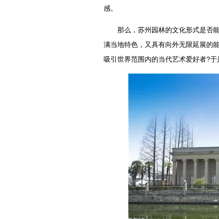
感。
那么，苏州园林的文化形式是否能对
满当地特色，又具有向外无限延展的能
吸引世界范围内的当代艺术爱好者?于