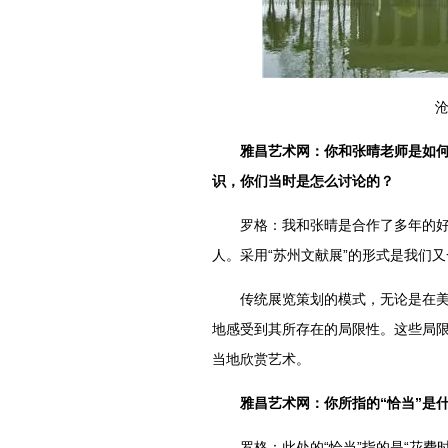
雅昌艺术网：你和张晴老师是如
识，你们当时是怎么讨论的？
罗格：我和张晴是合作了多年的好朋
人。采用“苏州文献展”的形式是我们
传统展览策划的模式，无论是在美术
地感受到其所存在的局限性。这些局
当地欣赏艺术。
雅昌艺术网：你所指的“恰当”是
罗格：此处的“恰当”指的是“花费时