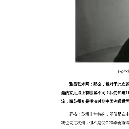
玛雅·
雅昌艺术网：那么，相对于此次
题的立足点上有哪些不同？我们知道1
流，而苏州则是明清时期中国沟通世
罗格：苏州非常特殊，即便是在中国
我也去过杭州，但不是受G20峰会邀