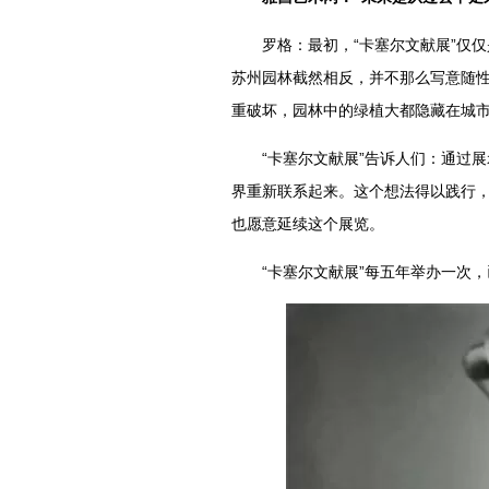
罗格：最初，“卡塞尔文献展”仅仅
苏州园林截然相反，并不那么写意随
重破坏，园林中的绿植大都隐藏在城
“卡塞尔文献展”告诉人们：通过展
界重新联系起来。这个想法得以践行
也愿意延续这个展览。
“卡塞尔文献展”每五年举办一次，