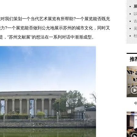
我们策划一个当代艺术展览有所帮助?一个展览能否既充
力?一个展览能否做到公允地展示苏州的城市文化，同时又
是，“苏州文献展”的想法在一系列对话中渐渐成型。
推