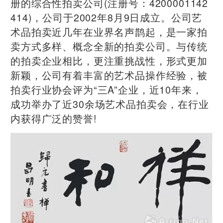
册的综合性拍卖公司(注册号：4200001142
414)，公司于2002年8月9日成立。公司艺
术品拍卖近几年在业界名声鹊起，是一家拍
卖方式多样、概念全新的拍卖公司。与传统
的拍卖企业相比，更注重挑战性，形式更加
新颖，公司有着丰富的艺术品操作经验，被
拍卖行业协会评为“三A”企业，近10年来，
成功举办了近30余场艺术品拍卖会，在行业
内获得广泛的赞誉!