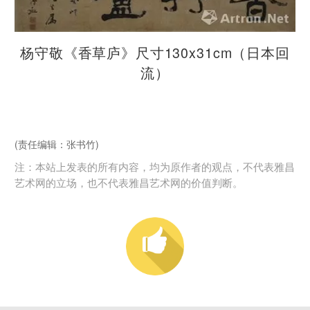
杨守敬《香草庐》尺寸130x31cm（日本回
流）
(责任编辑：张书竹)
注：本站上发表的所有内容，均为原作者的观点，不代表雅昌
艺术网的立场，也不代表雅昌艺术网的价值判断。