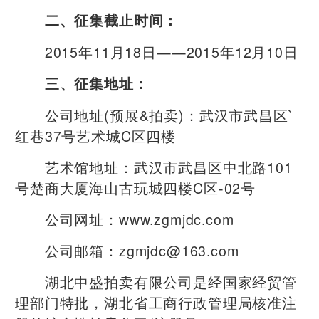
二、征集截止时间：
2015年11月18日——2015年12月10日
三、征集地址：
公司地址(预展&拍卖)：武汉市武昌区`
红巷37号艺术城C区四楼
艺术馆地址：武汉市武昌区中北路101
号楚商大厦海山古玩城四楼C区-02号
公司网址：www.zgmjdc.com
公司邮箱：zgmjdc@163.com
湖北中盛拍卖有限公司是经国家经贸管
理部门特批，湖北省工商行政管理局核准注