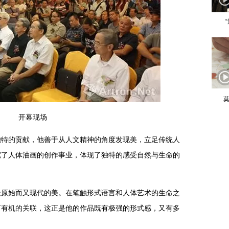
莫
开幕现场
的贡献，他善于从人文精神的角度发现美，立足传统人
宽了人体油画的创作事业，体现了独特的感受自然与生命的
始而又现代的美。在笔触形式语言和人体艺术的生命之
而有机的关联，这正是他的作品既有极强的形式感，又有多