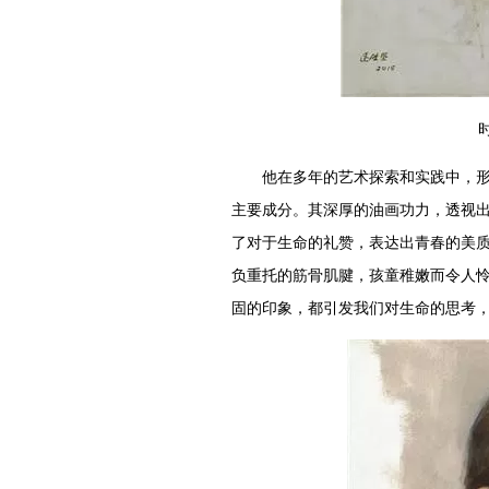
时
他在多年的艺术探索和实践中，形成
主要成分。其深厚的油画功力，透视
了对于生命的礼赞，表达出青春的美
负重托的筋骨肌腱，孩童稚嫩而令人
固的印象，都引发我们对生命的思考