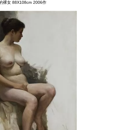
裸女 88X108cm 2006作