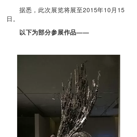
据悉，此次展览将展至2015年10月15
日。
以下为部分参展作品——