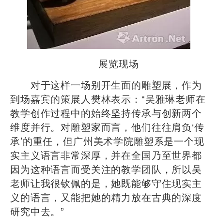
展览现场
对于这样一场别开生面的雕塑展，作为
到场嘉宾的策展人樊林表示：“吴雅琳老师在
教学创作过程中的始终坚持传承与创新两个
维度并行。对雕塑家而言，他们往往肩负‘传
承’的重任，但广州美术学院雕塑系是一个现
实主义语言非常深厚，并在全国乃至世界都
因为这种语言而受关注的教学团队，所以吴
老师让我很钦佩的是，她既能够守住现实主
义的语言，又能把她的精力放在古典的深度
研究中去。”