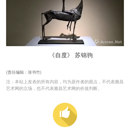
《自度》 苏锦驹
(责任编辑：张书竹)
注：本站上发表的所有内容，均为原作者的观点，不代表雅昌
艺术网的立场，也不代表雅昌艺术网的价值判断。