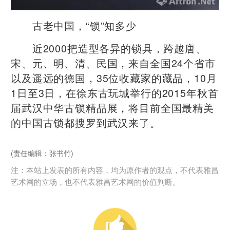
古老中国，“锁”知多少
近2000把造型各异的锁具，跨越唐、
宋、元、明、清、民国，来自全国24个省市
以及遥远的德国，35位收藏家的藏品，10月
1日至3日，在徐东古玩城举行的2015年秋首
届武汉中华古锁精品展，将目前全国最精美
的中国古锁都搜罗到武汉来了。
(责任编辑：张书竹)
注：本站上发表的所有内容，均为原作者的观点，不代表雅昌
艺术网的立场，也不代表雅昌艺术网的价值判断。