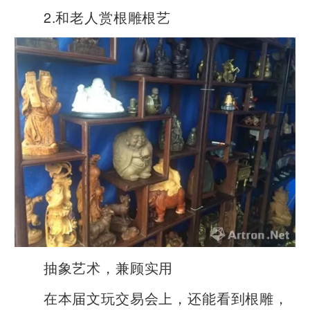
2.和老人赏根雕根艺
抽象艺术，兼顾实用
在本届文玩交易会上，还能看到根雕，