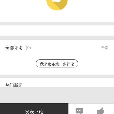
全部评论
(
0
)
全部
我来发布第一条评论
热门新闻
发表评论