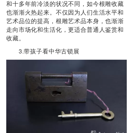
和十多年前冷淡的状况不同，如今根雕收藏
也渐渐火热起来。不仅因为人们生活水平和
艺术品位的提高，根雕艺术品本身，也渐渐
走向市场化和生活化，更适合普通人鉴赏和
收藏。
3.带孩子看中华古锁展