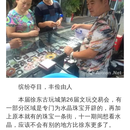
缤纷夺目，丰俭由人
本届徐东古玩城第26届文玩交易会，有
一部分区域是专门为水晶珠宝开辟的，再加
上原本就有的珠宝一条街，十一期间想看水
晶，应该不会有别的地方比徐东更多了。