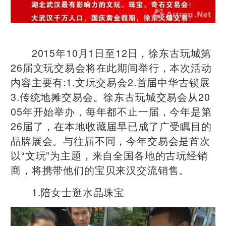
2015年10月1日至12日，徐东古玩城第
26届文玩交易会将在此期间举行，本次活动
内容主要有:1.文玩交易会2.首届中华古锁展
3.传统地摊交易会。徐东古玩城交易会从20
05年开始举办，每年都不止一届，今年是第
26届了，在本地收藏届早已成了广受瞩目的
品牌展会。与往届不同，今年交易会是首次
以“文玩”为主题，来自全国各地的古玩经销
商，将携带他们的宝贝来汉交流销售。
1.陪女士逛水晶珠宝